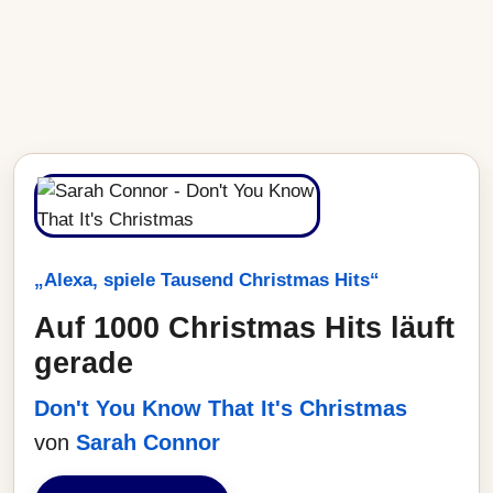
„Alexa, spiele Tausend Christmas Hits“
Auf 1000 Christmas Hits läuft
gerade
Don't You Know That It's Christmas
von
Sarah Connor