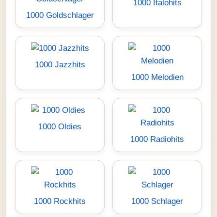
1000 Italohits
1000 Goldschlager
1000 Jazzhits
1000 Melodien
1000 Oldies
1000 Radiohits
1000 Rockhits
1000 Schlager