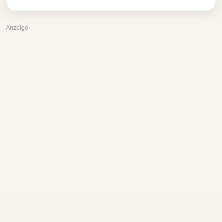
Anzeige