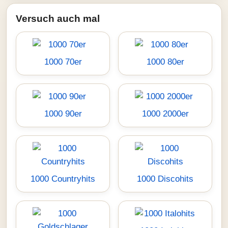
Versuch auch mal
1000 70er
1000 80er
1000 90er
1000 2000er
1000 Countryhits
1000 Discohits