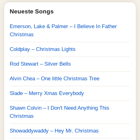
Neueste Songs
Emerson, Lake & Palmer – I Believe In Father
Christmas
Coldplay – Christmas Lights
Rod Stewart – Silver Bells
Alvin Chea – One little Christmas Tree
Slade – Merry Xmas Everybody
Shawn Colvin – I Don't Need Anything This
Christmas
Showaddywaddy – Hey Mr. Christmas