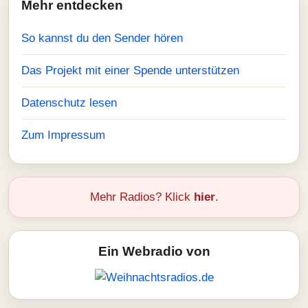
Mehr entdecken
So kannst du den Sender hören
Das Projekt mit einer Spende unterstützen
Datenschutz lesen
Zum Impressum
Mehr Radios? Klick
hier
.
Ein Webradio von