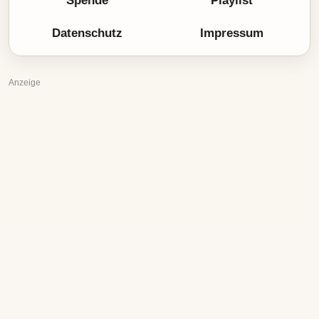
Spende
Playlist
Datenschutz
Impressum
Anzeige