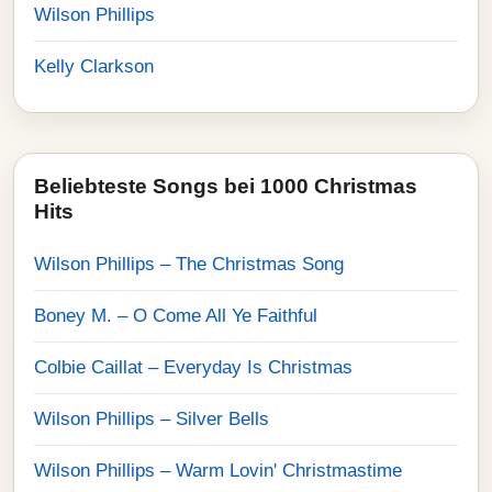
Wilson Phillips
Kelly Clarkson
Beliebteste Songs bei 1000 Christmas
Hits
Wilson Phillips – The Christmas Song
Boney M. – O Come All Ye Faithful
Colbie Caillat – Everyday Is Christmas
Wilson Phillips – Silver Bells
Wilson Phillips – Warm Lovin' Christmastime