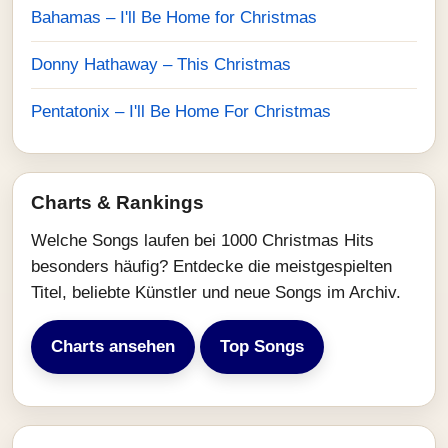
Bahamas – I'll Be Home for Christmas
Donny Hathaway – This Christmas
Pentatonix – I'll Be Home For Christmas
Charts & Rankings
Welche Songs laufen bei 1000 Christmas Hits
besonders häufig? Entdecke die meistgespielten
Titel, beliebte Künstler und neue Songs im Archiv.
Charts ansehen
Top Songs