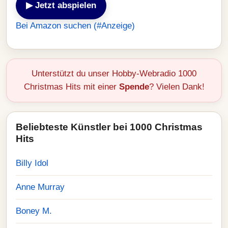
▶ Jetzt abspielen
Bei Amazon suchen (#Anzeige)
Unterstützt du unser Hobby-Webradio 1000
Christmas Hits mit einer
Spende
? Vielen Dank!
Beliebteste Künstler bei 1000 Christmas
Hits
Billy Idol
Anne Murray
Boney M.