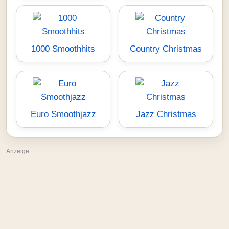
1000 Smoothhits
Country Christmas
Euro Smoothjazz
Jazz Christmas
Anzeige