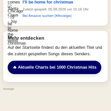
I'll be home for christmas
Zuletzt gespielt: 05.08.2026 um 15:16 Uhr
Bei Amazon suchen (#Anzeige)
Mehr entdecken
Auf der Startseite findest du den aktuellen Titel und
die zuletzt gespielten Songs dieses Senders.
🔥 Aktuelle Charts bei 1000 Christmas Hits
Anzeige