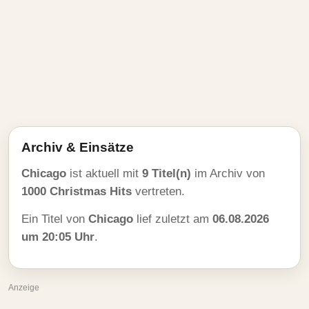
Archiv & Einsätze
Chicago
ist aktuell mit
9 Titel(n)
im Archiv von
1000 Christmas Hits
vertreten.
Ein Titel von
Chicago
lief zuletzt am
06.08.2026
um 20:05 Uhr
.
Anzeige