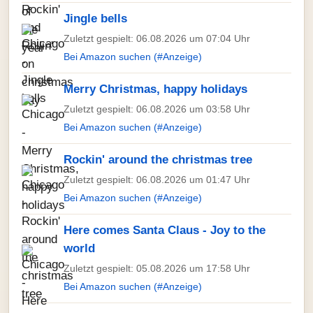
Jingle bells
Zuletzt gespielt: 06.08.2026 um 07:04 Uhr
Bei Amazon suchen (#Anzeige)
Merry Christmas, happy holidays
Zuletzt gespielt: 06.08.2026 um 03:58 Uhr
Bei Amazon suchen (#Anzeige)
Rockin' around the christmas tree
Zuletzt gespielt: 06.08.2026 um 01:47 Uhr
Bei Amazon suchen (#Anzeige)
Here comes Santa Claus - Joy to the
world
Zuletzt gespielt: 05.08.2026 um 17:58 Uhr
Bei Amazon suchen (#Anzeige)