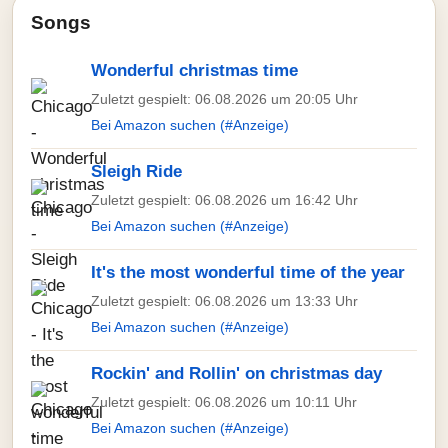
Songs
Wonderful christmas time
Zuletzt gespielt: 06.08.2026 um 20:05 Uhr
Bei Amazon suchen (#Anzeige)
Sleigh Ride
Zuletzt gespielt: 06.08.2026 um 16:42 Uhr
Bei Amazon suchen (#Anzeige)
It's the most wonderful time of the year
Zuletzt gespielt: 06.08.2026 um 13:33 Uhr
Bei Amazon suchen (#Anzeige)
Rockin' and Rollin' on christmas day
Zuletzt gespielt: 06.08.2026 um 10:11 Uhr
Bei Amazon suchen (#Anzeige)