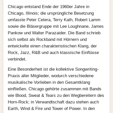
Chicago entstand Ende der 1960er Jahre in
Chicago, Illinois; die ursprüngliche Besetzung
umfasste Peter Cetera, Terry Kath, Robert Lamm
sowie die Bläsergruppe mit Lee Loughnane, James
Pankow und Walter Parazaider. Die Band schrieb
sich selbst als Rockband mit Hörnern und
entwickelte einen charakteristischen Klang, der
Rock, Jazz, R&B und auch klassische Einflüsse
verbindet.
Eine Besonderheit ist die kollektive Songwriting-
Praxis aller Mitglieder, wodurch verschiedene
musikalische Vorlieben in den Gesamtklang
einfließen. Chicago gehörte zusammen mit Bands
wie Blood, Sweat & Tears zu den Wegbereitern des
Horn-Rock; in Verwandtschaft dazu stehen auch
Earth, Wind & Fire und Tower of Power. In den