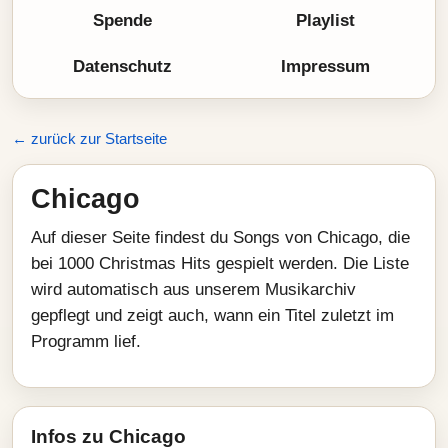
Spende
Playlist
Datenschutz
Impressum
← zurück zur Startseite
Chicago
Auf dieser Seite findest du Songs von Chicago, die
bei 1000 Christmas Hits gespielt werden. Die Liste
wird automatisch aus unserem Musikarchiv
gepflegt und zeigt auch, wann ein Titel zuletzt im
Programm lief.
Infos zu Chicago