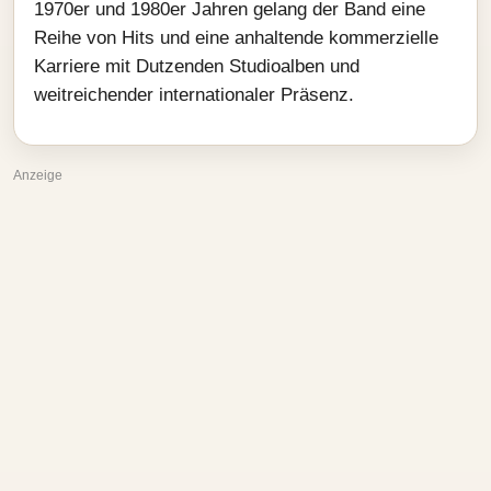
1970er und 1980er Jahren gelang der Band eine
Reihe von Hits und eine anhaltende kommerzielle
Karriere mit Dutzenden Studioalben und
weitreichender internationaler Präsenz.
Anzeige