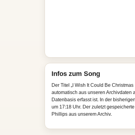
Infos zum Song
Der Titel „I Wish It Could Be Christma
automatisch aus unseren Archivdaten au
Datenbasis erfasst ist. In der bisheri
um 17:18 Uhr. Der zuletzt gespeicherte
Phillips aus unserem Archiv.