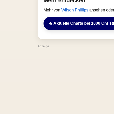
Mehr entdecken
Mehr von
Wilson Phillips
ansehen oder 
🔥 Aktuelle Charts bei 1000 Chris
Anzeige