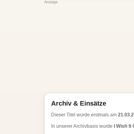
Anzeige
Archiv & Einsätze
Dieser Titel wurde erstmals am
21.03.
In unserer Archivbasis wurde
I Wish I