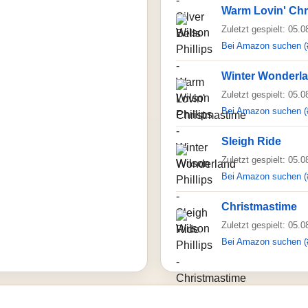
Warm Lovin' Chr
Zuletzt gespielt: 05.
Bei Amazon suchen (
Winter Wonderl
Zuletzt gespielt: 05.
Bei Amazon suchen (
Sleigh Ride
Zuletzt gespielt: 05.
Bei Amazon suchen (
Christmastime
Zuletzt gespielt: 05.
Bei Amazon suchen (