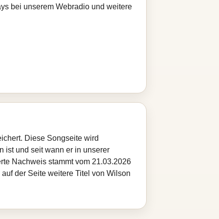
Plays bei unserem Webradio und weitere
eichert. Diese Songseite wird
 ist und seit wann er in unserer
cherte Nachweis stammt vom 21.03.2026
auf der Seite weitere Titel von Wilson