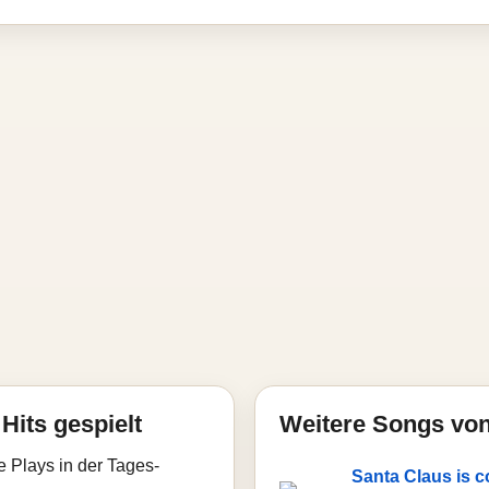
Hits gespielt
Weitere Songs von
e Plays in der Tages-
Santa Claus is 