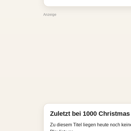
Anzeige
Zuletzt bei 1000 Christmas 
Zu diesem Titel liegen heute noch kein