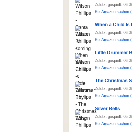
Zuletzt gespielt: 06.
Bei Amazon suchen (
When a Child Is
Zuletzt gespielt: 06.
Bei Amazon suchen (
Little Drummer 
Zuletzt gespielt: 06.
Bei Amazon suchen (
The Christmas 
Zuletzt gespielt: 06.
Bei Amazon suchen (
Silver Bells
Zuletzt gespielt: 05.
Bei Amazon suchen (