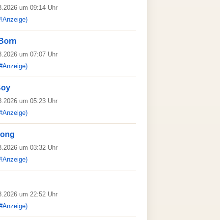
08.2026 um 09:14 Uhr
#Anzeige)
 Born
08.2026 um 07:07 Uhr
#Anzeige)
Boy
08.2026 um 05:23 Uhr
#Anzeige)
Song
08.2026 um 03:32 Uhr
#Anzeige)
08.2026 um 22:52 Uhr
#Anzeige)