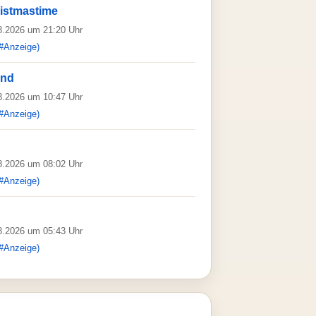
istmastime
08.2026 um 21:20 Uhr
#Anzeige)
and
08.2026 um 10:47 Uhr
#Anzeige)
08.2026 um 08:02 Uhr
#Anzeige)
08.2026 um 05:43 Uhr
#Anzeige)