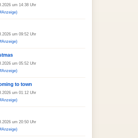
08.2026 um 14:38 Uhr
#Anzeige)
08.2026 um 09:52 Uhr
#Anzeige)
stmas
08.2026 um 05:52 Uhr
#Anzeige)
coming to town
08.2026 um 01:12 Uhr
#Anzeige)
08.2026 um 20:50 Uhr
#Anzeige)