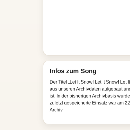
Infos zum Song
Der Titel „Let It Snow! Let It Snow! Le
aus unseren Archivdaten aufgebaut und 
ist. In der bisherigen Archivbasis wur
zuletzt gespeicherte Einsatz war am 22
Archiv.