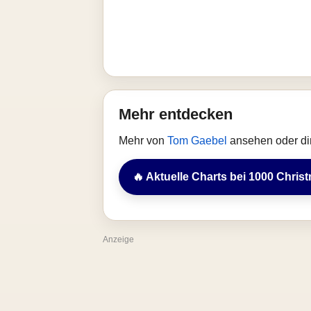
Mehr entdecken
Mehr von
Tom Gaebel
ansehen oder di
🔥 Aktuelle Charts bei 1000 Chris
Anzeige