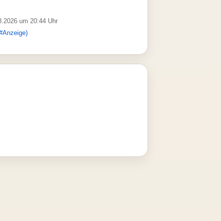
08.2026 um 20:44 Uhr
#Anzeige)