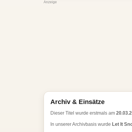
Anzeige
Archiv & Einsätze
Dieser Titel wurde erstmals am
20.03.
In unserer Archivbasis wurde
Let It Sn