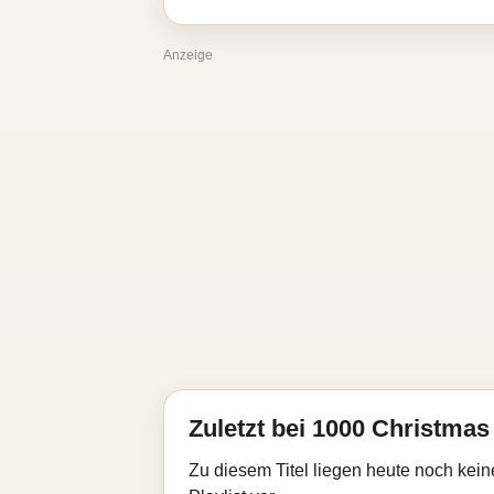
Anzeige
Zuletzt bei 1000 Christmas 
Zu diesem Titel liegen heute noch kein