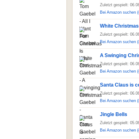
Zuletzt gespielt: 06.
Bei Amazon suchen (
White Christmas
Zuletzt gespielt: 06.
Bei Amazon suchen (
A Swinging Chri
Zuletzt gespielt: 06.
Bei Amazon suchen (
Santa Claus is 
Zuletzt gespielt: 06.
Bei Amazon suchen (
Jingle Bells
Zuletzt gespielt: 05.
Bei Amazon suchen (