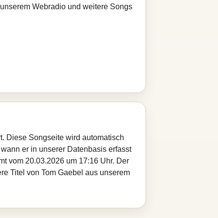
bei unserem Webradio und weitere Songs
rt. Diese Songseite wird automatisch
 wann er in unserer Datenbasis erfasst
ammt vom 20.03.2026 um 17:16 Uhr. Der
tere Titel von Tom Gaebel aus unserem