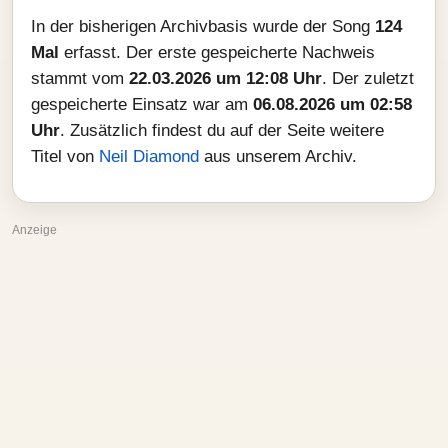
In der bisherigen Archivbasis wurde der Song
124
Mal
erfasst. Der erste gespeicherte Nachweis
stammt vom
22.03.2026 um 12:08 Uhr
. Der zuletzt
gespeicherte Einsatz war am
06.08.2026 um 02:58
Uhr
. Zusätzlich findest du auf der Seite weitere
Titel von
Neil Diamond
aus unserem Archiv.
Anzeige