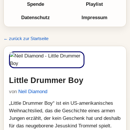
Spende
Playlist
Datenschutz
Impressum
← zurück zur Startseite
Little Drummer Boy
von
Neil Diamond
„Little Drummer Boy“ ist ein US-amerikanisches
Weihnachtslied, das die Geschichte eines armen
Jungen erzählt, der kein Geschenk hat und deshalb
für das neugeborene Jesuskind Trommel spielt.