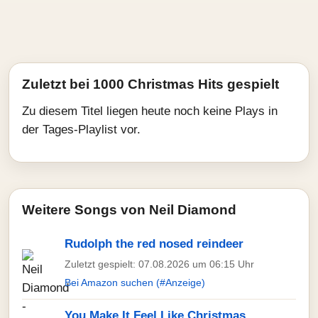
Zuletzt bei 1000 Christmas Hits gespielt
Zu diesem Titel liegen heute noch keine Plays in
der Tages-Playlist vor.
Weitere Songs von Neil Diamond
Rudolph the red nosed reindeer
Zuletzt gespielt: 07.08.2026 um 06:15 Uhr
Bei Amazon suchen (#Anzeige)
You Make It Feel Like Christmas