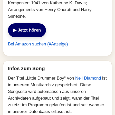
Komponiert 1941 von Katherine K. Davis;
Arrangements von Henry Onorati und Harry
Simeone.
▶ Jetzt hören
Bei Amazon suchen (#Anzeige)
Infos zum Song
Der Titel „Little Drummer Boy“ von
Neil Diamond
ist
in unserem Musikarchiv gespeichert. Diese
Songseite wird automatisch aus unseren
Archivdaten aufgebaut und zeigt, wann der Titel
zuletzt im Programm gelaufen ist und seit wann er
in unserer Datenbasis erfasst ist.