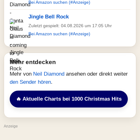
Bei Amazon suchen (#Anzeige)
Jingle Bell Rock
Zuletzt gespielt: 04.08.2026 um 17:05 Uhr
Bei Amazon suchen (#Anzeige)
Mehr entdecken
Mehr von
Neil Diamond
ansehen oder direkt weiter
den Sender hören
.
🔥 Aktuelle Charts bei 1000 Christmas Hits
Anzeige