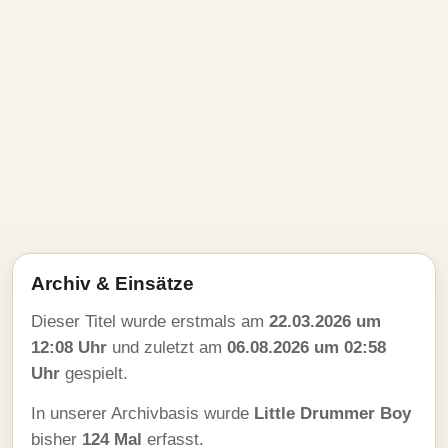
Archiv & Einsätze
Dieser Titel wurde erstmals am
22.03.2026 um
12:08 Uhr
und zuletzt am
06.08.2026 um 02:58
Uhr
gespielt.
In unserer Archivbasis wurde
Little Drummer Boy
bisher
124 Mal
erfasst.