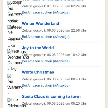
Zuletzt gespielt: 07.08.2026 um 02:24 Uhr
Bei Amazon suchen (#Anzeige)
Winter Wonderland
Zuletzt gespielt: 06.08.2026 um 22:56 Uhr
Bei Amazon suchen (#Anzeige)
Joy to the World
Zuletzt gespielt: 06.08.2026 um 18:42 Uhr
Bei Amazon suchen (#Anzeige)
White Christmas
Zuletzt gespielt: 06.08.2026 um 08:43 Uhr
Bei Amazon suchen (#Anzeige)
Santa Claus is coming to town
Zuletzt gespielt: 06.08.2026 um 05:20 Uhr