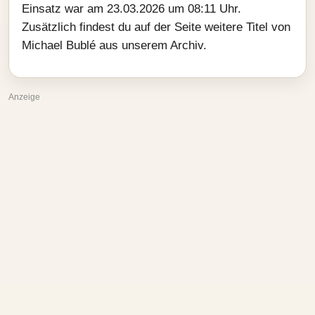
Einsatz war am 23.03.2026 um 08:11 Uhr.
Zusätzlich findest du auf der Seite weitere Titel von
Michael Bublé aus unserem Archiv.
Anzeige