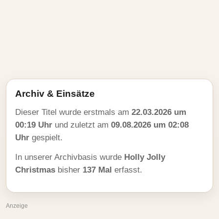
Archiv & Einsätze
Dieser Titel wurde erstmals am
22.03.2026 um
00:19 Uhr
und zuletzt am
09.08.2026 um 02:08
Uhr
gespielt.
In unserer Archivbasis wurde
Holly Jolly
Christmas
bisher
137 Mal
erfasst.
Anzeige