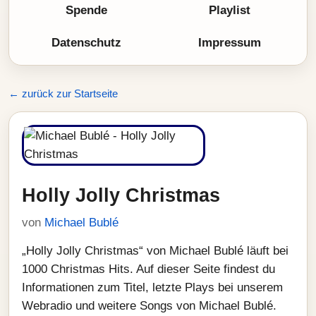
Spende
Playlist
Datenschutz
Impressum
← zurück zur Startseite
Holly Jolly Christmas
von
Michael Bublé
„Holly Jolly Christmas“ von Michael Bublé läuft bei
1000 Christmas Hits. Auf dieser Seite findest du
Informationen zum Titel, letzte Plays bei unserem
Webradio und weitere Songs von Michael Bublé.