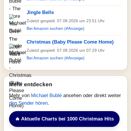
Jingle Bells
Zuletzt gespielt: 07.08.2026 um 23:51 Uhr
Bei Amazon suchen (#Anzeige)
Christmas (Baby Please Come Home)
Zuletzt gespielt: 07.08.2026 um 07:29 Uhr
Bei Amazon suchen (#Anzeige)
Mehr entdecken
Mehr von
Michael Bublé
ansehen oder direkt weiter
den Sender hören
.
🔥 Aktuelle Charts bei 1000 Christmas Hits