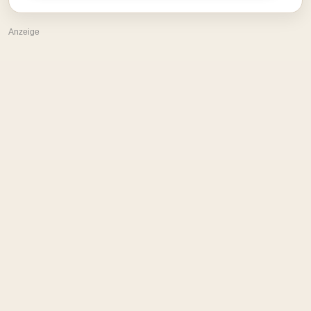
Anzeige