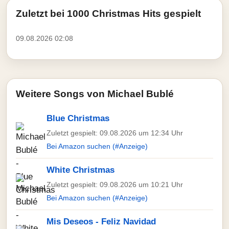
Zuletzt bei 1000 Christmas Hits gespielt
09.08.2026 02:08
Weitere Songs von Michael Bublé
Blue Christmas
Zuletzt gespielt: 09.08.2026 um 12:34 Uhr
Bei Amazon suchen (#Anzeige)
White Christmas
Zuletzt gespielt: 09.08.2026 um 10:21 Uhr
Bei Amazon suchen (#Anzeige)
Mis Deseos - Feliz Navidad