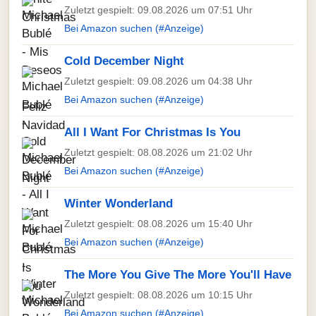
Zuletzt gespielt: 09.08.2026 um 07:51 Uhr
Bei Amazon suchen (#Anzeige)
Cold December Night
Zuletzt gespielt: 09.08.2026 um 04:38 Uhr
Bei Amazon suchen (#Anzeige)
All I Want For Christmas Is You
Zuletzt gespielt: 08.08.2026 um 21:02 Uhr
Bei Amazon suchen (#Anzeige)
Winter Wonderland
Zuletzt gespielt: 08.08.2026 um 15:40 Uhr
Bei Amazon suchen (#Anzeige)
The More You Give The More You'll Have
Zuletzt gespielt: 08.08.2026 um 10:15 Uhr
Bei Amazon suchen (#Anzeige)