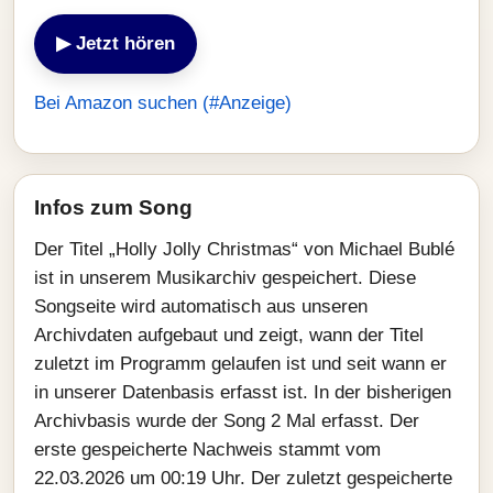
▶ Jetzt hören
Bei Amazon suchen (#Anzeige)
Infos zum Song
Der Titel „Holly Jolly Christmas“ von Michael Bublé
ist in unserem Musikarchiv gespeichert. Diese
Songseite wird automatisch aus unseren
Archivdaten aufgebaut und zeigt, wann der Titel
zuletzt im Programm gelaufen ist und seit wann er
in unserer Datenbasis erfasst ist. In der bisherigen
Archivbasis wurde der Song 2 Mal erfasst. Der
erste gespeicherte Nachweis stammt vom
22.03.2026 um 00:19 Uhr. Der zuletzt gespeicherte