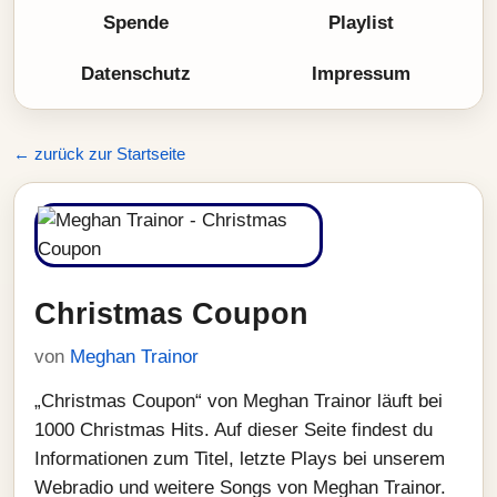
Spende
Playlist
Datenschutz
Impressum
← zurück zur Startseite
Christmas Coupon
von
Meghan Trainor
„Christmas Coupon“ von Meghan Trainor läuft bei
1000 Christmas Hits. Auf dieser Seite findest du
Informationen zum Titel, letzte Plays bei unserem
Webradio und weitere Songs von Meghan Trainor.