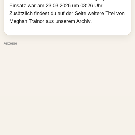
Einsatz war am 23.03.2026 um 03:26 Uhr.
Zusätzlich findest du auf der Seite weitere Titel von
Meghan Trainor aus unserem Archiv.
Anzeige