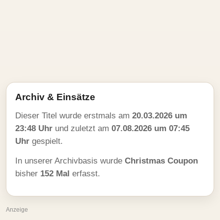
Archiv & Einsätze
Dieser Titel wurde erstmals am
20.03.2026 um
23:48 Uhr
und zuletzt am
07.08.2026 um 07:45
Uhr
gespielt.
In unserer Archivbasis wurde
Christmas Coupon
bisher
152 Mal
erfasst.
Anzeige