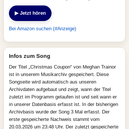
▶ Jetzt hören
Bei Amazon suchen (#Anzeige)
Infos zum Song
Der Titel „Christmas Coupon“ von Meghan Trainor
ist in unserem Musikarchiv gespeichert. Diese
Songseite wird automatisch aus unseren
Archivdaten aufgebaut und zeigt, wann der Titel
zuletzt im Programm gelaufen ist und seit wann er
in unserer Datenbasis erfasst ist. In der bisherigen
Archivbasis wurde der Song 3 Mal erfasst. Der
erste gespeicherte Nachweis stammt vom
20.03.2026 um 23:48 Uhr. Der zuletzt gespeicherte