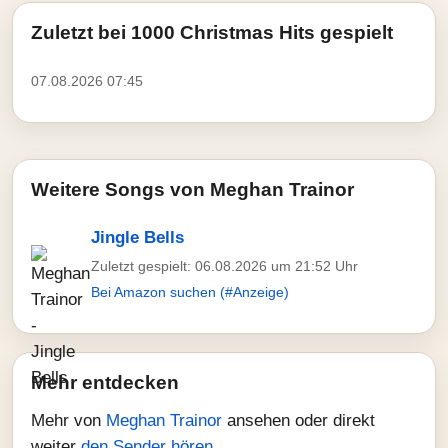
Zuletzt bei 1000 Christmas Hits gespielt
07.08.2026 07:45
Weitere Songs von Meghan Trainor
Jingle Bells
Zuletzt gespielt: 06.08.2026 um 21:52 Uhr
Bei Amazon suchen (#Anzeige)
Mehr entdecken
Mehr von
Meghan Trainor
ansehen oder direkt
weiter
den Sender hören
.