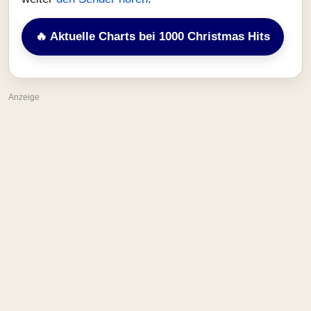
🔥 Aktuelle Charts bei 1000 Christmas Hits
Anzeige