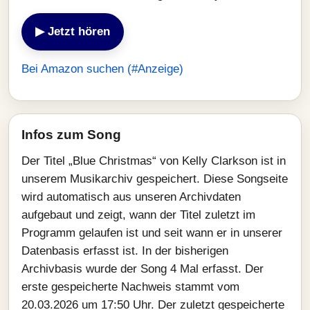
▶ Jetzt hören
Bei Amazon suchen (#Anzeige)
Infos zum Song
Der Titel „Blue Christmas“ von Kelly Clarkson ist in
unserem Musikarchiv gespeichert. Diese Songseite
wird automatisch aus unseren Archivdaten
aufgebaut und zeigt, wann der Titel zuletzt im
Programm gelaufen ist und seit wann er in unserer
Datenbasis erfasst ist. In der bisherigen
Archivbasis wurde der Song 4 Mal erfasst. Der
erste gespeicherte Nachweis stammt vom
20.03.2026 um 17:50 Uhr. Der zuletzt gespeicherte