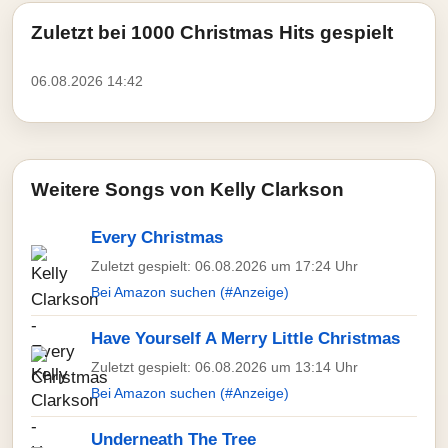
Zuletzt bei 1000 Christmas Hits gespielt
06.08.2026 14:42
Weitere Songs von Kelly Clarkson
Every Christmas
Zuletzt gespielt: 06.08.2026 um 17:24 Uhr
Bei Amazon suchen (#Anzeige)
Have Yourself A Merry Little Christmas
Zuletzt gespielt: 06.08.2026 um 13:14 Uhr
Bei Amazon suchen (#Anzeige)
Underneath The Tree