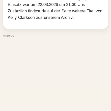
Einsatz war am 22.03.2026 um 21:30 Uhr.
Zusätzlich findest du auf der Seite weitere Titel von
Kelly Clarkson aus unserem Archiv.
Anzeige