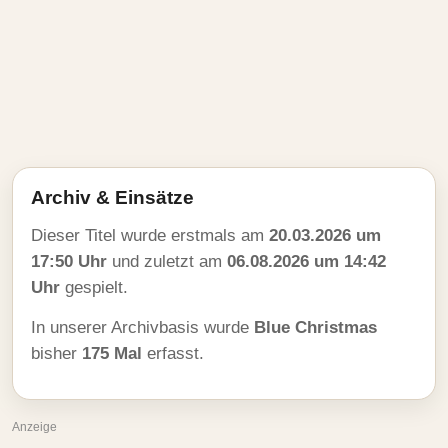
Archiv & Einsätze
Dieser Titel wurde erstmals am
20.03.2026 um
17:50 Uhr
und zuletzt am
06.08.2026 um 14:42
Uhr
gespielt.
In unserer Archivbasis wurde
Blue Christmas
bisher
175 Mal
erfasst.
Anzeige