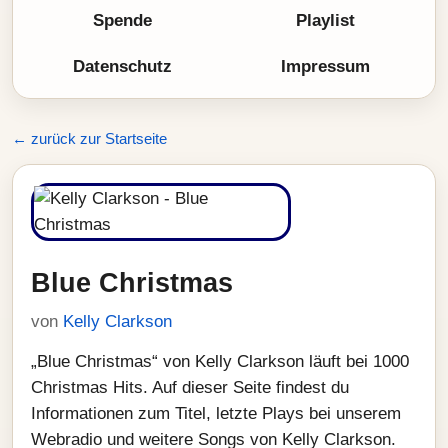
Spende
Playlist
Datenschutz
Impressum
← zurück zur Startseite
Blue Christmas
von
Kelly Clarkson
„Blue Christmas“ von Kelly Clarkson läuft bei 1000
Christmas Hits. Auf dieser Seite findest du
Informationen zum Titel, letzte Plays bei unserem
Webradio und weitere Songs von Kelly Clarkson.