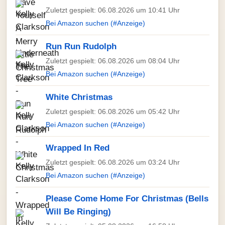
Zuletzt gespielt: 06.08.2026 um 10:41 Uhr
Bei Amazon suchen (#Anzeige)
Run Run Rudolph
Zuletzt gespielt: 06.08.2026 um 08:04 Uhr
Bei Amazon suchen (#Anzeige)
White Christmas
Zuletzt gespielt: 06.08.2026 um 05:42 Uhr
Bei Amazon suchen (#Anzeige)
Wrapped In Red
Zuletzt gespielt: 06.08.2026 um 03:24 Uhr
Bei Amazon suchen (#Anzeige)
Please Come Home For Christmas (Bells
Will Be Ringing)