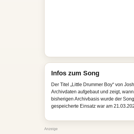
Infos zum Song
Der Titel „Little Drummer Boy“ von Jo
Archivdaten aufgebaut und zeigt, wann d
bisherigen Archivbasis wurde der Song
gespeicherte Einsatz war am 21.03.2026
Anzeige