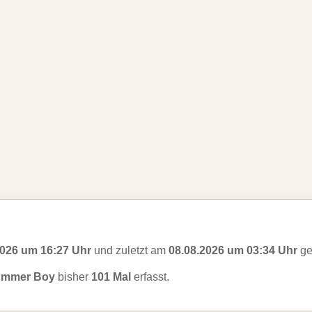
2026 um 16:27 Uhr
und zuletzt am
08.08.2026 um 03:34 Uhr
ge
rummer Boy
bisher
101 Mal
erfasst.