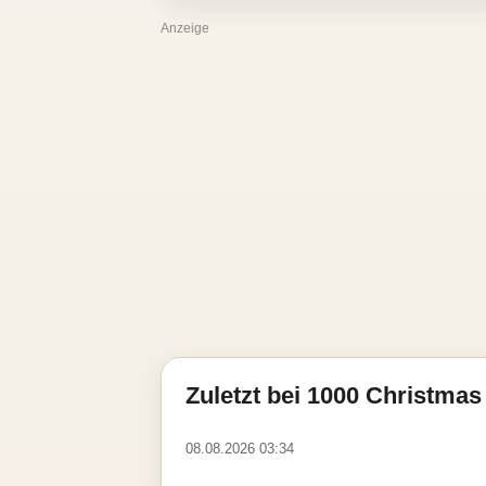
Anzeige
Zuletzt bei 1000 Christmas 
08.08.2026 03:34