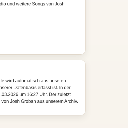
adio und weitere Songs von Josh
ite wird automatisch aus unseren
serer Datenbasis erfasst ist. In der
.03.2026 um 16:27 Uhr. Der zuletzt
el von Josh Groban aus unserem Archiv.