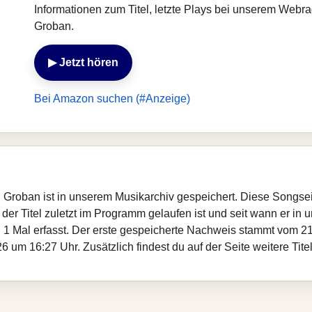
Informationen zum Titel, letzte Plays bei unserem Webr
Groban.
▶ Jetzt hören
Bei Amazon suchen (#Anzeige)
sh Groban ist in unserem Musikarchiv gespeichert. Diese Songse
er Titel zuletzt im Programm gelaufen ist und seit wann er in un
 1 Mal erfasst. Der erste gespeicherte Nachweis stammt vom 21
 um 16:27 Uhr. Zusätzlich findest du auf der Seite weitere Tit