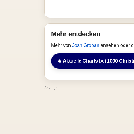
Mehr entdecken
Mehr von
Josh Groban
ansehen oder di
🔥 Aktuelle Charts bei 1000 Chris
Anzeige