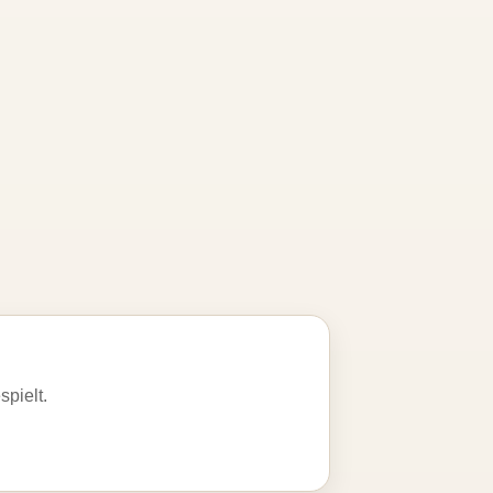
spielt.