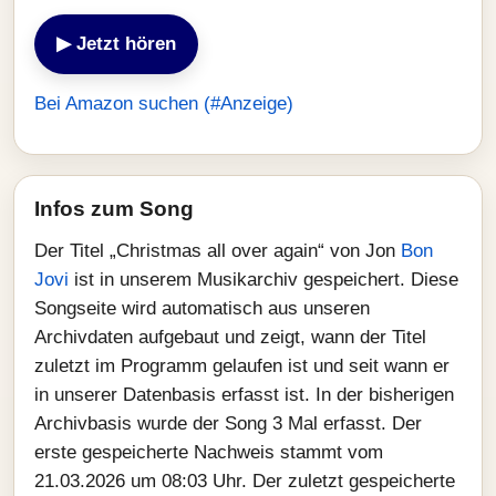
▶ Jetzt hören
Bei Amazon suchen (#Anzeige)
Infos zum Song
Der Titel „Christmas all over again“ von Jon
Bon
Jovi
ist in unserem Musikarchiv gespeichert. Diese
Songseite wird automatisch aus unseren
Archivdaten aufgebaut und zeigt, wann der Titel
zuletzt im Programm gelaufen ist und seit wann er
in unserer Datenbasis erfasst ist. In der bisherigen
Archivbasis wurde der Song 3 Mal erfasst. Der
erste gespeicherte Nachweis stammt vom
21.03.2026 um 08:03 Uhr. Der zuletzt gespeicherte