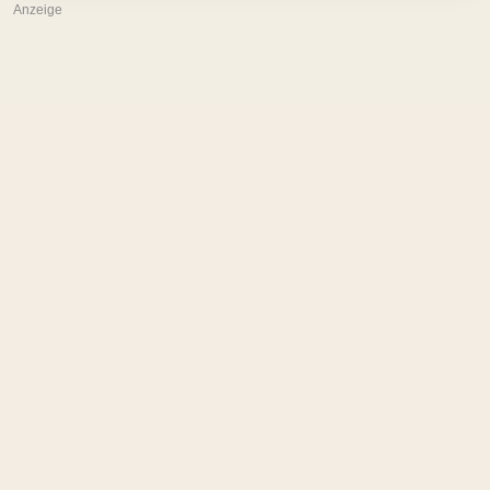
Anzeige