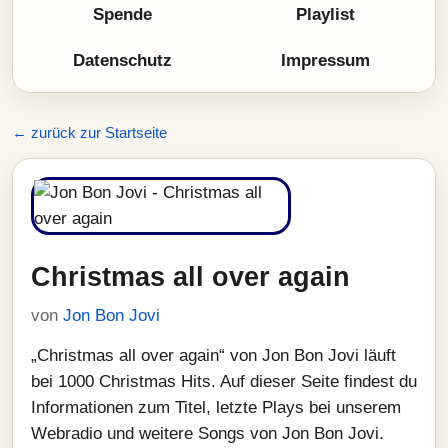
Spende
Playlist
Datenschutz
Impressum
← zurück zur Startseite
Christmas all over again
von
Jon Bon Jovi
„Christmas all over again“ von Jon Bon Jovi läuft
bei 1000 Christmas Hits. Auf dieser Seite findest du
Informationen zum Titel, letzte Plays bei unserem
Webradio und weitere Songs von Jon Bon Jovi.