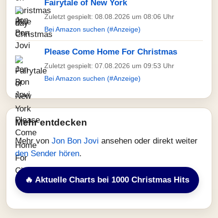
Fairytale of New York
Zuletzt gespielt: 08.08.2026 um 08:06 Uhr
Bei Amazon suchen (#Anzeige)
Please Come Home For Christmas
Zuletzt gespielt: 07.08.2026 um 09:53 Uhr
Bei Amazon suchen (#Anzeige)
Mehr entdecken
Mehr von
Jon Bon Jovi
ansehen oder direkt weiter
den Sender hören
.
🔥 Aktuelle Charts bei 1000 Christmas Hits