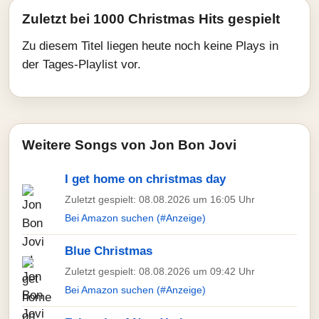
Zuletzt bei 1000 Christmas Hits gespielt
Zu diesem Titel liegen heute noch keine Plays in
der Tages-Playlist vor.
Weitere Songs von Jon Bon Jovi
I get home on christmas day
Zuletzt gespielt: 08.08.2026 um 16:05 Uhr
Bei Amazon suchen (#Anzeige)
Blue Christmas
Zuletzt gespielt: 08.08.2026 um 09:42 Uhr
Bei Amazon suchen (#Anzeige)