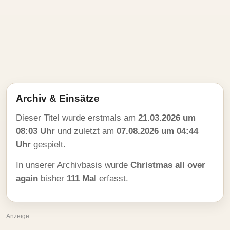
Archiv & Einsätze
Dieser Titel wurde erstmals am
21.03.2026 um
08:03 Uhr
und zuletzt am
07.08.2026 um 04:44
Uhr
gespielt.
In unserer Archivbasis wurde
Christmas all over
again
bisher
111 Mal
erfasst.
Anzeige