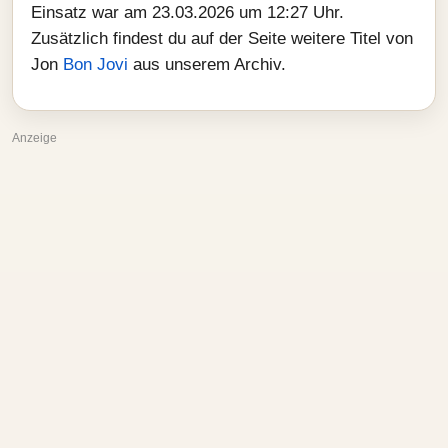
Einsatz war am 23.03.2026 um 12:27 Uhr.
Zusätzlich findest du auf der Seite weitere Titel von
Jon
Bon Jovi
aus unserem Archiv.
Anzeige