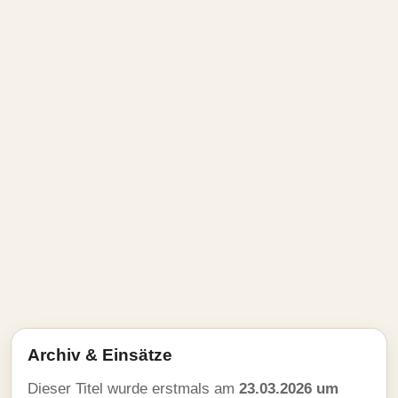
Archiv & Einsätze
Dieser Titel wurde erstmals am
23.03.2026 um