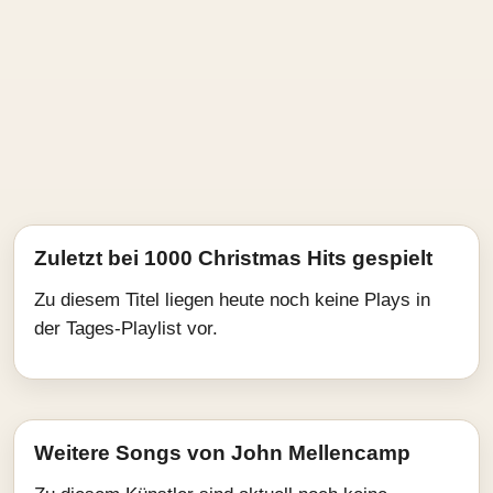
Zuletzt bei 1000 Christmas Hits gespielt
Zu diesem Titel liegen heute noch keine Plays in
der Tages-Playlist vor.
Weitere Songs von John Mellencamp