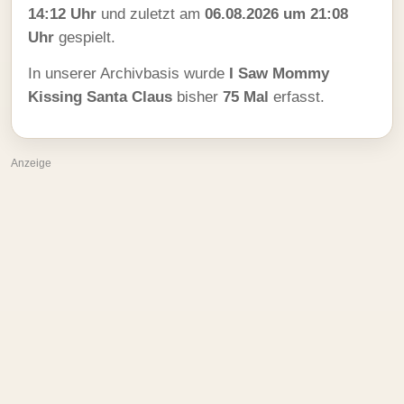
14:12 Uhr
und zuletzt am
06.08.2026 um 21:08
Uhr
gespielt.
In unserer Archivbasis wurde
I Saw Mommy
Kissing Santa Claus
bisher
75 Mal
erfasst.
Anzeige