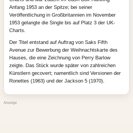
Anfang 1953 an der Spitze; bei seiner
Veröffentlichung in Großbritannien im November
1953 gelangte die Single bis auf Platz 3 der UK-
Charts.
Der Titel entstand auf Auftrag von Saks Fifth
Avenue zur Bewerbung der Weihnachtskarte des
Hauses, die eine Zeichnung von Perry Barlow
zeigte. Das Stück wurde später von zahlreichen
Künstlern gecovert; namentlich sind Versionen der
Ronettes (1963) und der Jackson 5 (1970).
Anzeige