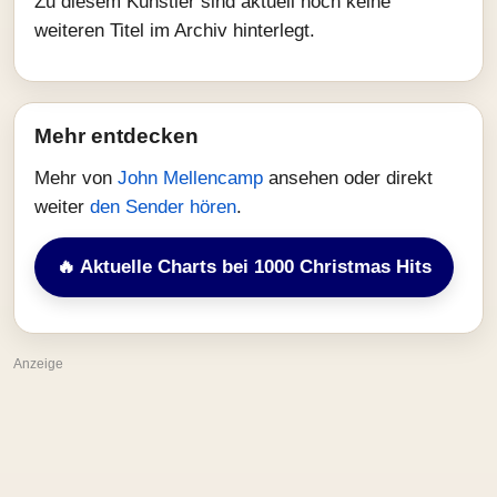
Zu diesem Künstler sind aktuell noch keine
weiteren Titel im Archiv hinterlegt.
Mehr entdecken
Mehr von
John Mellencamp
ansehen oder direkt
weiter
den Sender hören
.
🔥 Aktuelle Charts bei 1000 Christmas Hits
Anzeige