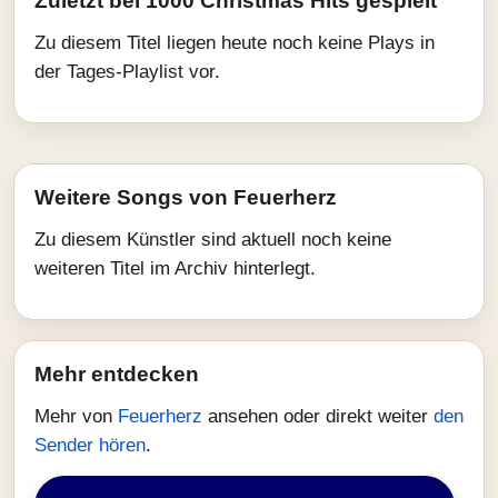
Zuletzt bei 1000 Christmas Hits gespielt
Zu diesem Titel liegen heute noch keine Plays in
der Tages-Playlist vor.
Weitere Songs von Feuerherz
Zu diesem Künstler sind aktuell noch keine
weiteren Titel im Archiv hinterlegt.
Mehr entdecken
Mehr von
Feuerherz
ansehen oder direkt weiter
den
Sender hören
.