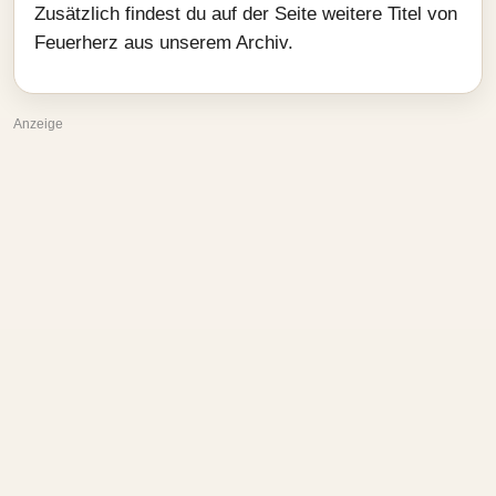
Zusätzlich findest du auf der Seite weitere Titel von
Feuerherz aus unserem Archiv.
Anzeige