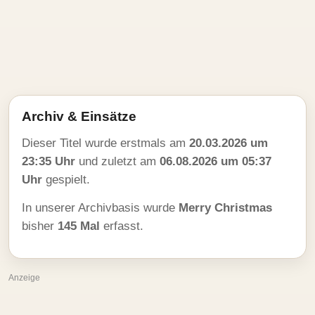
Archiv & Einsätze
Dieser Titel wurde erstmals am
20.03.2026 um
23:35 Uhr
und zuletzt am
06.08.2026 um 05:37
Uhr
gespielt.
In unserer Archivbasis wurde
Merry Christmas
bisher
145 Mal
erfasst.
Anzeige