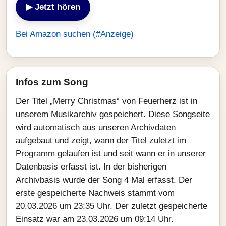
▶ Jetzt hören
Bei Amazon suchen (#Anzeige)
Infos zum Song
Der Titel „Merry Christmas“ von Feuerherz ist in
unserem Musikarchiv gespeichert. Diese Songseite
wird automatisch aus unseren Archivdaten
aufgebaut und zeigt, wann der Titel zuletzt im
Programm gelaufen ist und seit wann er in unserer
Datenbasis erfasst ist. In der bisherigen
Archivbasis wurde der Song 4 Mal erfasst. Der
erste gespeicherte Nachweis stammt vom
20.03.2026 um 23:35 Uhr. Der zuletzt gespeicherte
Einsatz war am 23.03.2026 um 09:14 Uhr.