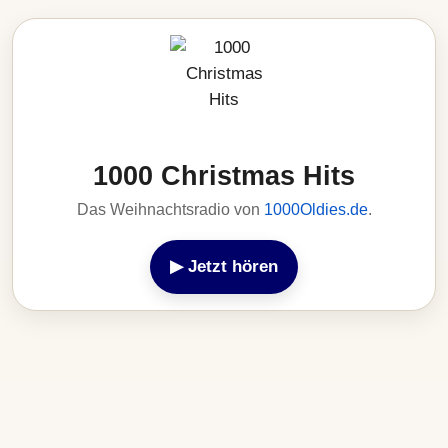
1000 Christmas Hits
Das Weihnachtsradio von
1000Oldies.de
.
▶ Jetzt hören