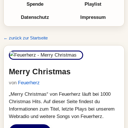
Spende
Playlist
Datenschutz
Impressum
← zurück zur Startseite
Merry Christmas
von
Feuerherz
„Merry Christmas“ von Feuerherz läuft bei 1000
Christmas Hits. Auf dieser Seite findest du
Informationen zum Titel, letzte Plays bei unserem
Webradio und weitere Songs von Feuerherz.