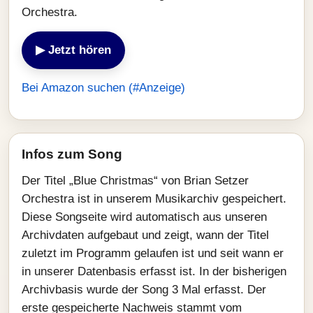
Orchestra.
▶ Jetzt hören
Bei Amazon suchen (#Anzeige)
Infos zum Song
Der Titel „Blue Christmas“ von Brian Setzer
Orchestra ist in unserem Musikarchiv gespeichert.
Diese Songseite wird automatisch aus unseren
Archivdaten aufgebaut und zeigt, wann der Titel
zuletzt im Programm gelaufen ist und seit wann er
in unserer Datenbasis erfasst ist. In der bisherigen
Archivbasis wurde der Song 3 Mal erfasst. Der
erste gespeicherte Nachweis stammt vom