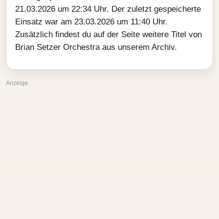
21.03.2026 um 22:34 Uhr. Der zuletzt gespeicherte
Einsatz war am 23.03.2026 um 11:40 Uhr.
Zusätzlich findest du auf der Seite weitere Titel von
Brian Setzer Orchestra aus unserem Archiv.
Anzeige