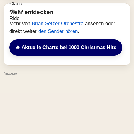
Mehr entdecken
Mehr von
Brian Setzer Orchestra
ansehen oder
direkt weiter
den Sender hören
.
🔥 Aktuelle Charts bei 1000 Christmas Hits
Anzeige