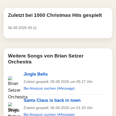
Zuletzt bei 1000 Christmas Hits gespielt
06.08.2026 09:11
Weitere Songs von Brian Setzer
Orchestra
Jingle Bells
Zuletzt gespielt: 06.08.2026 um 05:27 Uhr
Bei Amazon suchen (#Anzeige)
Santa Claus is back in town
Zuletzt gespielt: 06.08.2026 um 01:20 Uhr
Bei Amazon suchen (#Anzeige)