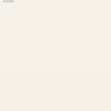
Anzeige