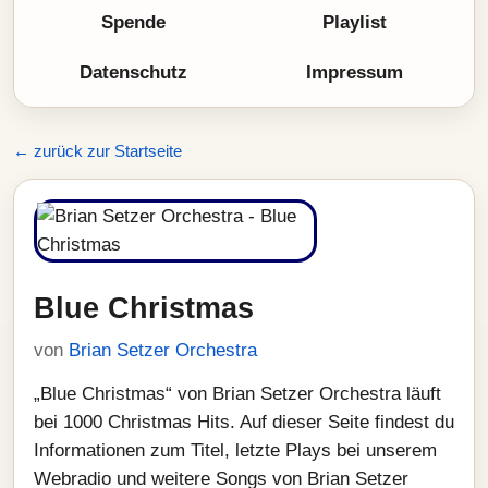
Spende
Playlist
Datenschutz
Impressum
← zurück zur Startseite
Blue Christmas
von
Brian Setzer Orchestra
„Blue Christmas“ von Brian Setzer Orchestra läuft
bei 1000 Christmas Hits. Auf dieser Seite findest du
Informationen zum Titel, letzte Plays bei unserem
Webradio und weitere Songs von Brian Setzer