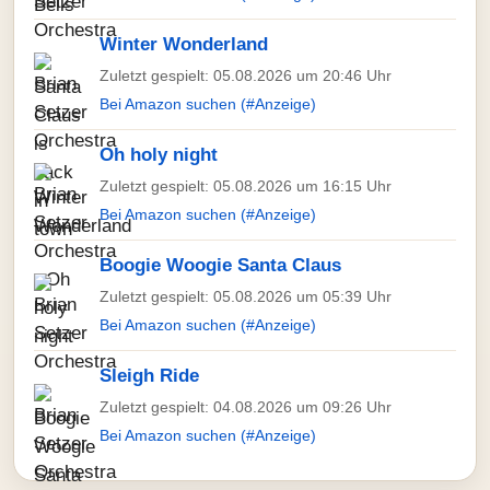
Winter Wonderland
Zuletzt gespielt: 05.08.2026 um 20:46 Uhr
Bei Amazon suchen (#Anzeige)
Oh holy night
Zuletzt gespielt: 05.08.2026 um 16:15 Uhr
Bei Amazon suchen (#Anzeige)
Boogie Woogie Santa Claus
Zuletzt gespielt: 05.08.2026 um 05:39 Uhr
Bei Amazon suchen (#Anzeige)
Sleigh Ride
Zuletzt gespielt: 04.08.2026 um 09:26 Uhr
Bei Amazon suchen (#Anzeige)