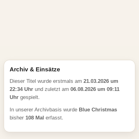
Archiv & Einsätze
Dieser Titel wurde erstmals am
21.03.2026 um
22:34 Uhr
und zuletzt am
06.08.2026 um 09:11
Uhr
gespielt.
In unserer Archivbasis wurde
Blue Christmas
bisher
108 Mal
erfasst.