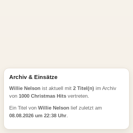
Archiv & Einsätze
Willie Nelson
ist aktuell mit
2 Titel(n)
im Archiv
von
1000 Christmas Hits
vertreten.
Ein Titel von
Willie Nelson
lief zuletzt am
08.08.2026 um 22:38 Uhr
.