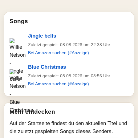
Songs
Jingle bells
Zuletzt gespielt: 08.08.2026 um 22:38 Uhr
Bei Amazon suchen (#Anzeige)
Blue Christmas
Zuletzt gespielt: 08.08.2026 um 08:56 Uhr
Bei Amazon suchen (#Anzeige)
Mehr entdecken
Auf der Startseite findest du den aktuellen Titel und
die zuletzt gespielten Songs dieses Senders.