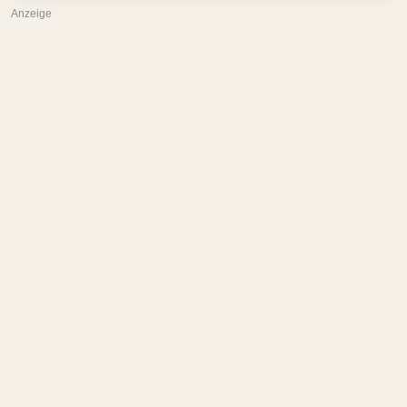
Anzeige