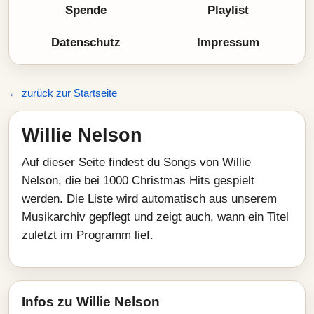
Spende
Playlist
Datenschutz
Impressum
← zurück zur Startseite
Willie Nelson
Auf dieser Seite findest du Songs von Willie
Nelson, die bei 1000 Christmas Hits gespielt
werden. Die Liste wird automatisch aus unserem
Musikarchiv gepflegt und zeigt auch, wann ein Titel
zuletzt im Programm lief.
Infos zu Willie Nelson