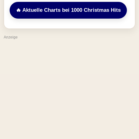
🔥 Aktuelle Charts bei 1000 Christmas Hits
Anzeige