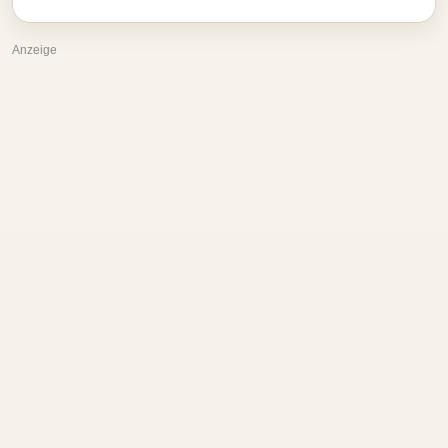
Anzeige