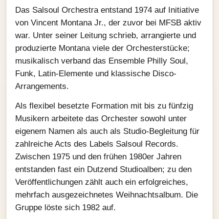
Das Salsoul Orchestra entstand 1974 auf Initiative
von Vincent Montana Jr., der zuvor bei MFSB aktiv
war. Unter seiner Leitung schrieb, arrangierte und
produzierte Montana viele der Orchesterstücke;
musikalisch verband das Ensemble Philly Soul,
Funk, Latin-Elemente und klassische Disco-
Arrangements.
Als flexibel besetzte Formation mit bis zu fünfzig
Musikern arbeitete das Orchester sowohl unter
eigenem Namen als auch als Studio-Begleitung für
zahlreiche Acts des Labels Salsoul Records.
Zwischen 1975 und den frühen 1980er Jahren
entstanden fast ein Dutzend Studioalben; zu den
Veröffentlichungen zählt auch ein erfolgreiches,
mehrfach ausgezeichnetes Weihnachtsalbum. Die
Gruppe löste sich 1982 auf.