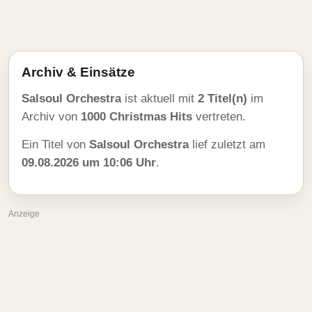
Archiv & Einsätze
Salsoul Orchestra
ist aktuell mit
2 Titel(n)
im
Archiv von
1000 Christmas Hits
vertreten.
Ein Titel von
Salsoul Orchestra
lief zuletzt am
09.08.2026 um 10:06 Uhr
.
Anzeige