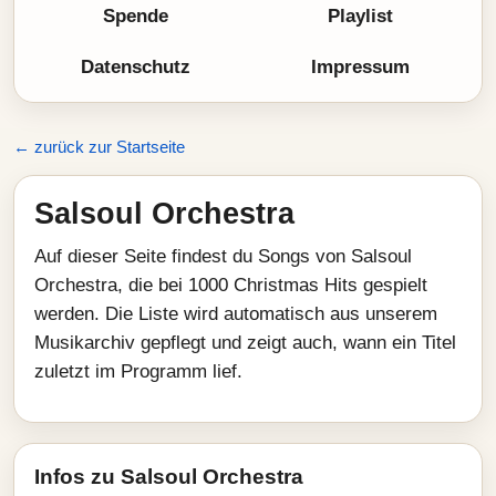
Spende
Playlist
Datenschutz
Impressum
← zurück zur Startseite
Salsoul Orchestra
Auf dieser Seite findest du Songs von Salsoul
Orchestra, die bei 1000 Christmas Hits gespielt
werden. Die Liste wird automatisch aus unserem
Musikarchiv gepflegt und zeigt auch, wann ein Titel
zuletzt im Programm lief.
Infos zu Salsoul Orchestra