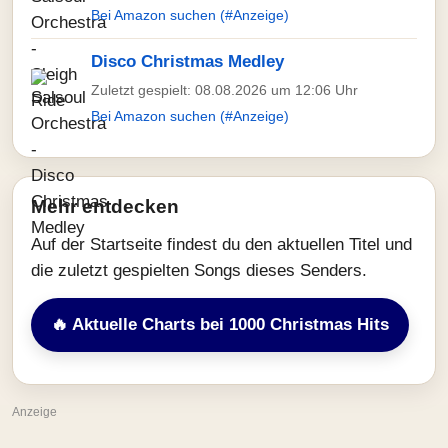
Bei Amazon suchen (#Anzeige)
Disco Christmas Medley
Zuletzt gespielt: 08.08.2026 um 12:06 Uhr
Bei Amazon suchen (#Anzeige)
Mehr entdecken
Auf der Startseite findest du den aktuellen Titel und
die zuletzt gespielten Songs dieses Senders.
🔥 Aktuelle Charts bei 1000 Christmas Hits
Anzeige