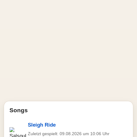
Songs
Sleigh Ride
Zuletzt gespielt: 09.08.2026 um 10:06 Uhr