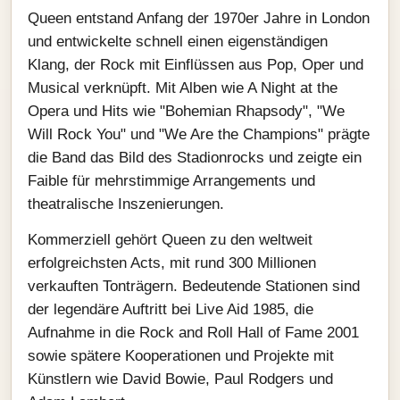
Queen entstand Anfang der 1970er Jahre in London
und entwickelte schnell einen eigenständigen
Klang, der Rock mit Einflüssen aus Pop, Oper und
Musical verknüpft. Mit Alben wie A Night at the
Opera und Hits wie "Bohemian Rhapsody", "We
Will Rock You" und "We Are the Champions" prägte
die Band das Bild des Stadionrocks und zeigte ein
Faible für mehrstimmige Arrangements und
theatralische Inszenierungen.
Kommerziell gehört Queen zu den weltweit
erfolgreichsten Acts, mit rund 300 Millionen
verkauften Tonträgern. Bedeutende Stationen sind
der legendäre Auftritt bei Live Aid 1985, die
Aufnahme in die Rock and Roll Hall of Fame 2001
sowie spätere Kooperationen und Projekte mit
Künstlern wie David Bowie, Paul Rodgers und