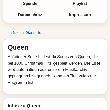
Spende
Playlist
Datenschutz
Impressum
← zurück zur Startseite
Queen
Auf dieser Seite findest du Songs von Queen, die
bei 1000 Christmas Hits gespielt werden. Die Liste
wird automatisch aus unserem Musikarchiv
gepflegt und zeigt auch, wann ein Titel zuletzt im
Programm lief.
Infos zu Queen