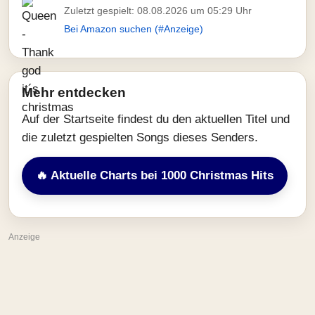
Zuletzt gespielt: 08.08.2026 um 05:29 Uhr
Bei Amazon suchen (#Anzeige)
Mehr entdecken
Auf der Startseite findest du den aktuellen Titel und
die zuletzt gespielten Songs dieses Senders.
🔥 Aktuelle Charts bei 1000 Christmas Hits
Anzeige