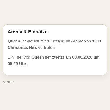
Archiv & Einsätze
Queen
ist aktuell mit
1 Titel(n)
im Archiv von
1000
Christmas Hits
vertreten.
Ein Titel von
Queen
lief zuletzt am
08.08.2026 um
05:29 Uhr
.
Anzeige