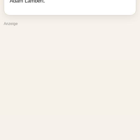
Adam Lambert.
Anzeige