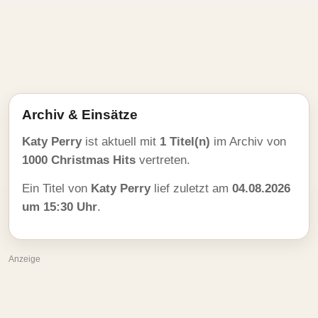
Archiv & Einsätze
Katy Perry
ist aktuell mit
1 Titel(n)
im Archiv von
1000 Christmas Hits
vertreten.
Ein Titel von
Katy Perry
lief zuletzt am
04.08.2026
um 15:30 Uhr
.
Anzeige