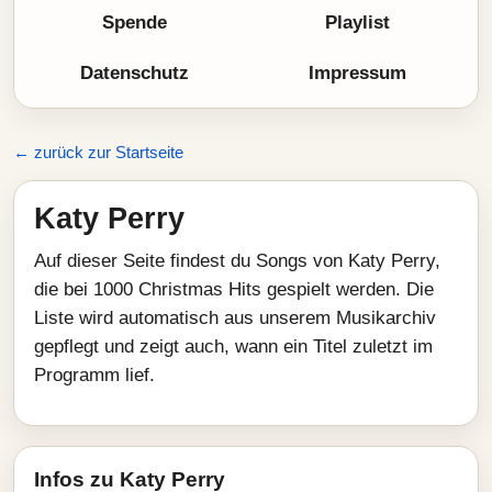
Spende
Playlist
Datenschutz
Impressum
← zurück zur Startseite
Katy Perry
Auf dieser Seite findest du Songs von Katy Perry,
die bei 1000 Christmas Hits gespielt werden. Die
Liste wird automatisch aus unserem Musikarchiv
gepflegt und zeigt auch, wann ein Titel zuletzt im
Programm lief.
Infos zu Katy Perry