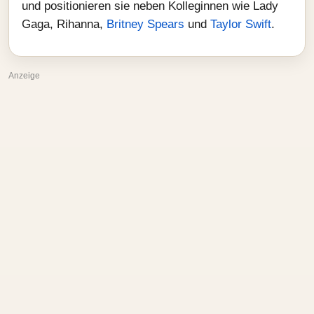
und positionieren sie neben Kolleginnen wie Lady
Gaga, Rihanna,
Britney Spears
und
Taylor Swift
.
Anzeige