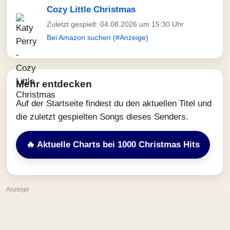
Cozy Little Christmas
Zuletzt gespielt: 04.08.2026 um 15:30 Uhr
Bei Amazon suchen (#Anzeige)
Mehr entdecken
Auf der Startseite findest du den aktuellen Titel und
die zuletzt gespielten Songs dieses Senders.
🔥 Aktuelle Charts bei 1000 Christmas Hits
Anzeige