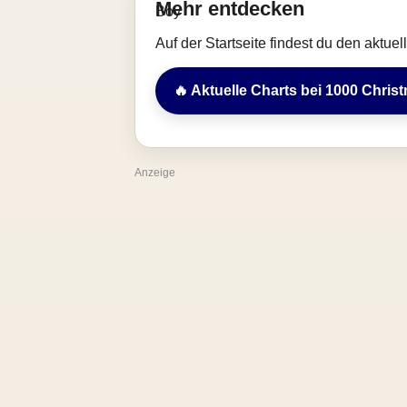
Mehr entdecken
Auf der Startseite findest du den aktue
🔥 Aktuelle Charts bei 1000 Chris
Anzeige