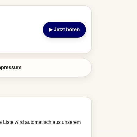
▶ Jetzt hören
mpressum
ie Liste wird automatisch aus unserem