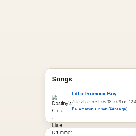
Songs
Little Drummer Boy
Zuletzt gespielt: 05.08.2026 um 12:
Bei Amazon suchen (#Anzeige)