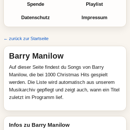
Spende
Playlist
Datenschutz
Impressum
← zurück zur Startseite
Barry Manilow
Auf dieser Seite findest du Songs von Barry
Manilow, die bei 1000 Christmas Hits gespielt
werden. Die Liste wird automatisch aus unserem
Musikarchiv gepflegt und zeigt auch, wann ein Titel
zuletzt im Programm lief.
Infos zu Barry Manilow