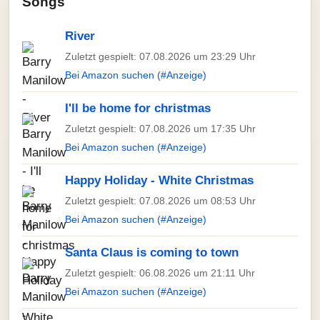
Songs
River
Zuletzt gespielt: 07.08.2026 um 23:29 Uhr
Bei Amazon suchen (#Anzeige)
I'll be home for christmas
Zuletzt gespielt: 07.08.2026 um 17:35 Uhr
Bei Amazon suchen (#Anzeige)
Happy Holiday - White Christmas
Zuletzt gespielt: 07.08.2026 um 08:53 Uhr
Bei Amazon suchen (#Anzeige)
Santa Claus is coming to town
Zuletzt gespielt: 06.08.2026 um 21:11 Uhr
Bei Amazon suchen (#Anzeige)