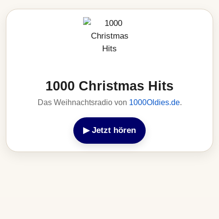
1000 Christmas Hits
Das Weihnachtsradio von
1000Oldies.de
.
▶ Jetzt hören