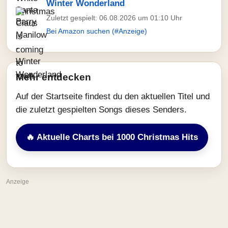
Winter Wonderland
Zuletzt gespielt: 06.08.2026 um 01:10 Uhr
Bei Amazon suchen (#Anzeige)
Mehr entdecken
Auf der Startseite findest du den aktuellen Titel und
die zuletzt gespielten Songs dieses Senders.
🔥 Aktuelle Charts bei 1000 Christmas Hits
Anzeige