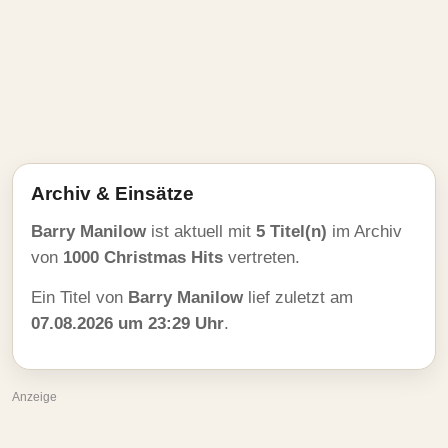
Archiv & Einsätze
Barry Manilow
ist aktuell mit
5 Titel(n)
im Archiv
von
1000 Christmas Hits
vertreten.
Ein Titel von
Barry Manilow
lief zuletzt am
07.08.2026 um 23:29 Uhr
.
Anzeige