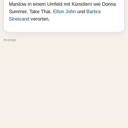
Manilow in einem Umfeld mit Künstlern wie Donna
Summer, Take That,
Elton John
und
Barbra
Streisand
verorten.
Anzeige