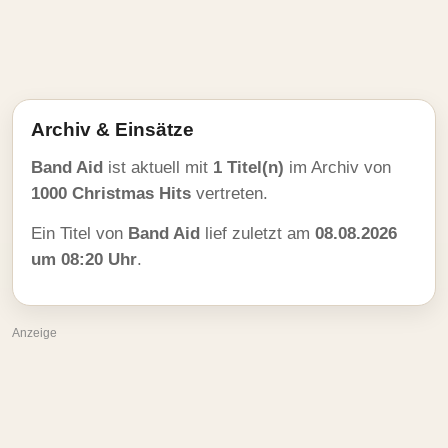
Archiv & Einsätze
Band Aid
ist aktuell mit
1 Titel(n)
im Archiv von
1000 Christmas Hits
vertreten.
Ein Titel von
Band Aid
lief zuletzt am
08.08.2026
um 08:20 Uhr
.
Anzeige