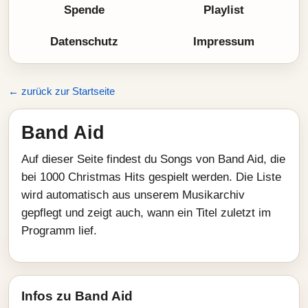
Spende
Playlist
Datenschutz
Impressum
← zurück zur Startseite
Band Aid
Auf dieser Seite findest du Songs von Band Aid, die
bei 1000 Christmas Hits gespielt werden. Die Liste
wird automatisch aus unserem Musikarchiv
gepflegt und zeigt auch, wann ein Titel zuletzt im
Programm lief.
Infos zu Band Aid