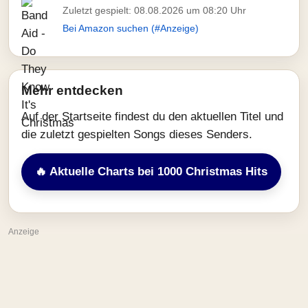
Zuletzt gespielt: 08.08.2026 um 08:20 Uhr
Bei Amazon suchen (#Anzeige)
Mehr entdecken
Auf der Startseite findest du den aktuellen Titel und
die zuletzt gespielten Songs dieses Senders.
🔥 Aktuelle Charts bei 1000 Christmas Hits
Anzeige