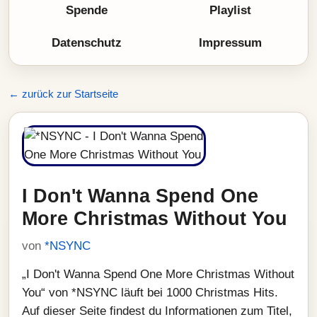
Spende
Playlist
Datenschutz
Impressum
← zurück zur Startseite
I Don't Wanna Spend One
More Christmas Without You
von
*NSYNC
„I Don't Wanna Spend One More Christmas Without
You“ von *NSYNC läuft bei 1000 Christmas Hits.
Auf dieser Seite findest du Informationen zum Titel,