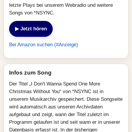
letzte Plays bei unserem Webradio und weitere
Songs von *NSYNC.
▶ Jetzt hören
Bei Amazon suchen (#Anzeige)
Infos zum Song
Der Titel „I Don't Wanna Spend One More
Christmas Without You“ von *NSYNC ist in
unserem Musikarchiv gespeichert. Diese Songseite
wird automatisch aus unseren Archivdaten
aufgebaut und zeigt, wann der Titel zuletzt im
Programm gelaufen ist und seit wann er in unserer
Datenbasis erfasst ist. In der bisherigen