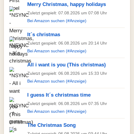
Merry Christmas, happy holidays
Zuletzt gespielt: 07.08.2026 um 07:08 Uhr
Bei Amazon suchen (#Anzeige)
It´s christmas
Zuletzt gespielt: 06.08.2026 um 20:14 Uhr
Bei Amazon suchen (#Anzeige)
All i want is you (This christmas)
Zuletzt gespielt: 06.08.2026 um 15:33 Uhr
Bei Amazon suchen (#Anzeige)
I guess It´s christmas time
Zuletzt gespielt: 06.08.2026 um 07:35 Uhr
Bei Amazon suchen (#Anzeige)
The Christmas Song
Zuletzt gespielt: 06.08.2026 um 03:44 Uhr