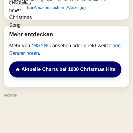
Bei Amazon suchen (#Anzeige)
Mehr entdecken
Mehr von
*NSYNC
ansehen oder direkt weiter
den
Sender hören
.
🔥 Aktuelle Charts bei 1000 Christmas Hits
Anzeige