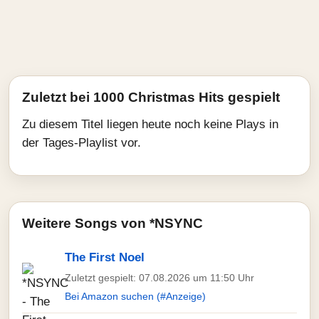
Zuletzt bei 1000 Christmas Hits gespielt
Zu diesem Titel liegen heute noch keine Plays in
der Tages-Playlist vor.
Weitere Songs von *NSYNC
The First Noel
Zuletzt gespielt: 07.08.2026 um 11:50 Uhr
Bei Amazon suchen (#Anzeige)