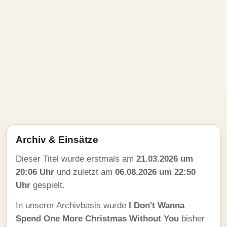
Archiv & Einsätze
Dieser Titel wurde erstmals am
21.03.2026 um
20:06 Uhr
und zuletzt am
06.08.2026 um 22:50
Uhr
gespielt.
In unserer Archivbasis wurde
I Don't Wanna
Spend One More Christmas Without You
bisher