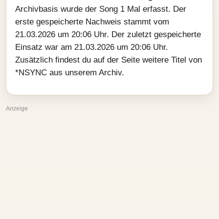
Archivbasis wurde der Song 1 Mal erfasst. Der
erste gespeicherte Nachweis stammt vom
21.03.2026 um 20:06 Uhr. Der zuletzt gespeicherte
Einsatz war am 21.03.2026 um 20:06 Uhr.
Zusätzlich findest du auf der Seite weitere Titel von
*NSYNC aus unserem Archiv.
Anzeige