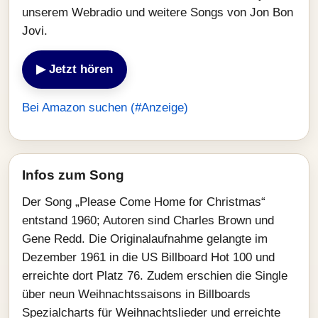
unserem Webradio und weitere Songs von Jon Bon
Jovi.
▶ Jetzt hören
Bei Amazon suchen (#Anzeige)
Infos zum Song
Der Song „Please Come Home for Christmas“
entstand 1960; Autoren sind Charles Brown und
Gene Redd. Die Originalaufnahme gelangte im
Dezember 1961 in die US Billboard Hot 100 und
erreichte dort Platz 76. Zudem erschien die Single
über neun Weihnachtssaisons in Billboards
Spezialcharts für Weihnachtslieder und erreichte