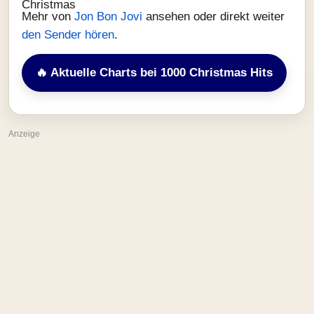
Mehr von
Jon Bon Jovi
ansehen oder direkt weiter
den Sender hören
.
🔥 Aktuelle Charts bei 1000 Christmas Hits
Anzeige