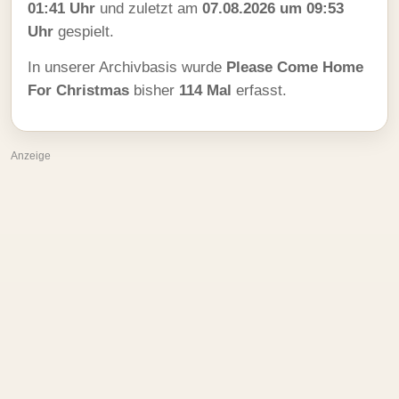
01:41 Uhr
und zuletzt am
07.08.2026 um 09:53
Uhr
gespielt.
In unserer Archivbasis wurde
Please Come Home
For Christmas
bisher
114 Mal
erfasst.
Anzeige