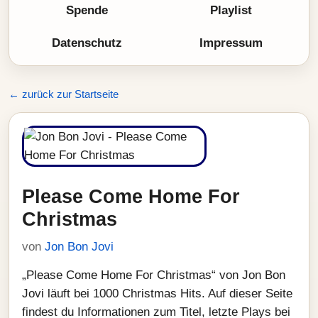
Spende
Playlist
Datenschutz
Impressum
← zurück zur Startseite
Please Come Home For
Christmas
von
Jon Bon Jovi
„Please Come Home For Christmas“ von Jon Bon
Jovi läuft bei 1000 Christmas Hits. Auf dieser Seite
findest du Informationen zum Titel, letzte Plays bei