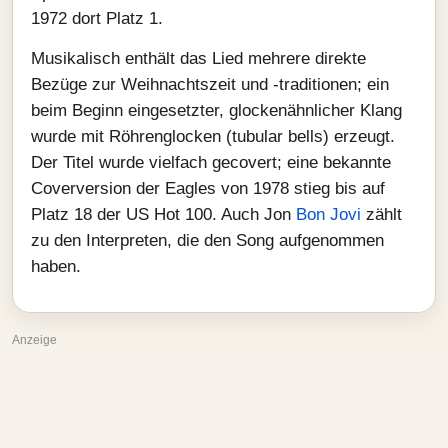
1972 dort Platz 1.
Musikalisch enthält das Lied mehrere direkte
Bezüge zur Weihnachtszeit und -traditionen; ein
beim Beginn eingesetzter, glockenähnlicher Klang
wurde mit Röhrenglocken (tubular bells) erzeugt.
Der Titel wurde vielfach gecovert; eine bekannte
Coverversion der Eagles von 1978 stieg bis auf
Platz 18 der US Hot 100. Auch Jon
Bon Jovi
zählt
zu den Interpreten, die den Song aufgenommen
haben.
Anzeige