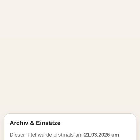
Archiv & Einsätze
Dieser Titel wurde erstmals am
21.03.2026 um