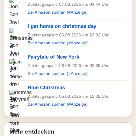
Zuletzt gespielt: 07.08.2026 um 04:44 Uhr
Bei Amazon suchen (#Anzeige)
I get home on christmas day
Zuletzt gespielt: 06.08.2026 um 22:02 Uhr
Bei Amazon suchen (#Anzeige)
Fairytale of New York
Zuletzt gespielt: 06.08.2026 um 02:38 Uhr
Bei Amazon suchen (#Anzeige)
Blue Christmas
Zuletzt gespielt: 05.08.2026 um 15:02 Uhr
Bei Amazon suchen (#Anzeige)
Mehr entdecken