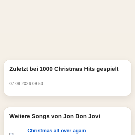
Zuletzt bei 1000 Christmas Hits gespielt
07.08.2026 09:53
Weitere Songs von Jon Bon Jovi
Christmas all over again