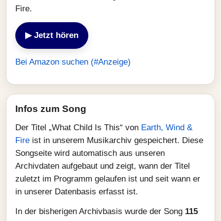
Fire.
▶ Jetzt hören
Bei Amazon suchen (#Anzeige)
Infos zum Song
Der Titel „What Child Is This“ von
Earth, Wind &
Fire
ist in unserem Musikarchiv gespeichert. Diese
Songseite wird automatisch aus unseren
Archivdaten aufgebaut und zeigt, wann der Titel
zuletzt im Programm gelaufen ist und seit wann er
in unserer Datenbasis erfasst ist.
In der bisherigen Archivbasis wurde der Song
115