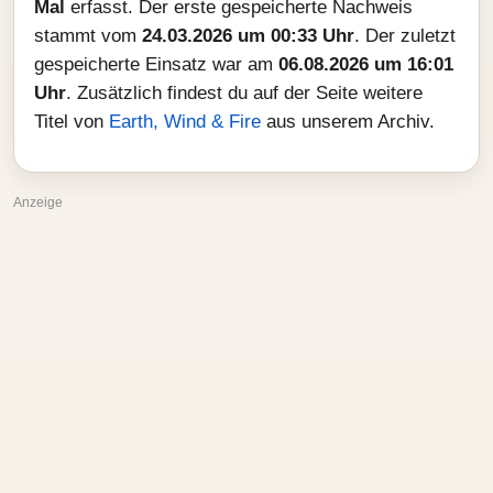
Mal
erfasst. Der erste gespeicherte Nachweis
stammt vom
24.03.2026 um 00:33 Uhr
. Der zuletzt
gespeicherte Einsatz war am
06.08.2026 um 16:01
Uhr
. Zusätzlich findest du auf der Seite weitere
Titel von
Earth, Wind & Fire
aus unserem Archiv.
Anzeige