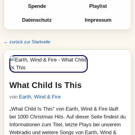
Spende
Playlist
Datenschutz
Impressum
← zurück zur Startseite
What Child Is This
von
Earth, Wind & Fire
„What Child Is This“ von Earth, Wind & Fire läuft
bei 1000 Christmas Hits. Auf dieser Seite findest du
Informationen zum Titel, letzte Plays bei unserem
Webradio und weitere Songs von Earth, Wind &