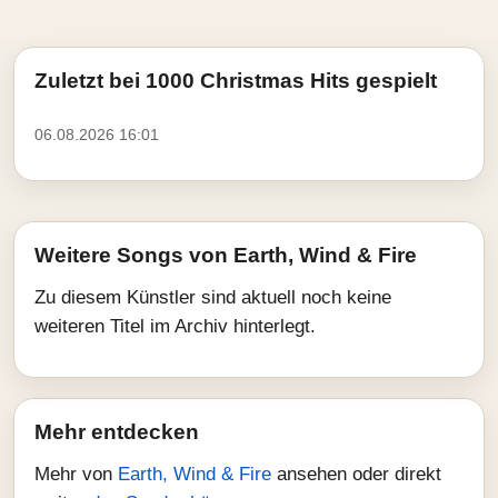
Zuletzt bei 1000 Christmas Hits gespielt
06.08.2026 16:01
Weitere Songs von Earth, Wind & Fire
Zu diesem Künstler sind aktuell noch keine
weiteren Titel im Archiv hinterlegt.
Mehr entdecken
Mehr von
Earth, Wind & Fire
ansehen oder direkt