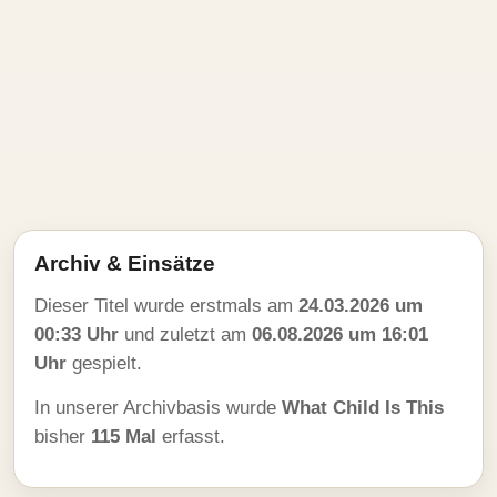
Archiv & Einsätze
Dieser Titel wurde erstmals am
24.03.2026 um
00:33 Uhr
und zuletzt am
06.08.2026 um 16:01
Uhr
gespielt.
In unserer Archivbasis wurde
What Child Is This
bisher
115 Mal
erfasst.