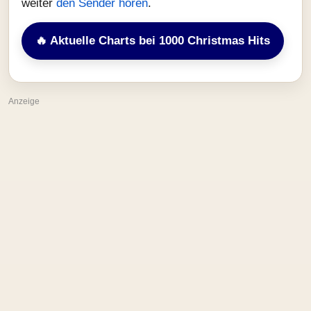
weiter
den Sender hören
.
🔥 Aktuelle Charts bei 1000 Christmas Hits
Anzeige