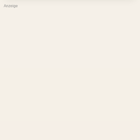
Anzeige