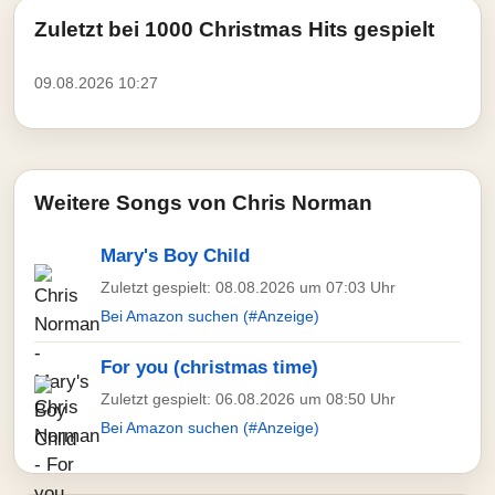
Zuletzt bei 1000 Christmas Hits gespielt
09.08.2026 10:27
Weitere Songs von Chris Norman
Mary's Boy Child
Zuletzt gespielt: 08.08.2026 um 07:03 Uhr
Bei Amazon suchen (#Anzeige)
For you (christmas time)
Zuletzt gespielt: 06.08.2026 um 08:50 Uhr
Bei Amazon suchen (#Anzeige)