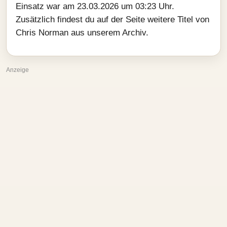
Einsatz war am 23.03.2026 um 03:23 Uhr.
Zusätzlich findest du auf der Seite weitere Titel von
Chris Norman aus unserem Archiv.
Anzeige