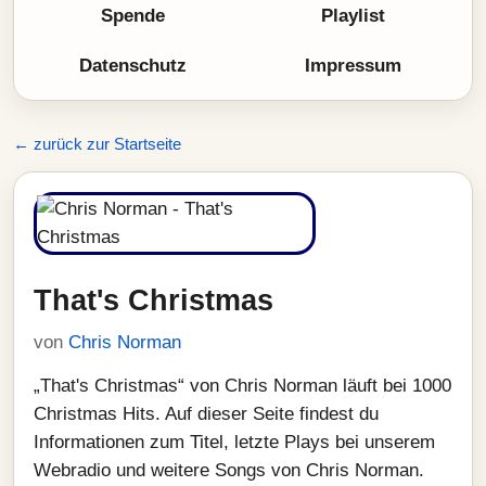
Spende
Playlist
Datenschutz
Impressum
← zurück zur Startseite
That's Christmas
von
Chris Norman
„That's Christmas“ von Chris Norman läuft bei 1000
Christmas Hits. Auf dieser Seite findest du
Informationen zum Titel, letzte Plays bei unserem
Webradio und weitere Songs von Chris Norman.