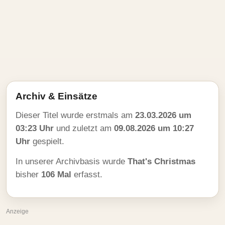
Archiv & Einsätze
Dieser Titel wurde erstmals am
23.03.2026 um
03:23 Uhr
und zuletzt am
09.08.2026 um 10:27
Uhr
gespielt.
In unserer Archivbasis wurde
That's Christmas
bisher
106 Mal
erfasst.
Anzeige