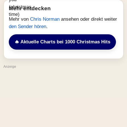
Mehr entdecken
Mehr von
Chris Norman
ansehen oder direkt weiter
den Sender hören
.
🔥 Aktuelle Charts bei 1000 Christmas Hits
Anzeige