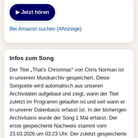
▶ Jetzt hören
Bei Amazon suchen (#Anzeige)
Infos zum Song
Der Titel „That's Christmas“ von Chris Norman ist
in unserem Musikarchiv gespeichert. Diese
Songseite wird automatisch aus unseren
Archivdaten aufgebaut und zeigt, wann der Titel
zuletzt im Programm gelaufen ist und seit wann er
in unserer Datenbasis erfasst ist. In der bisherigen
Archivbasis wurde der Song 1 Mal erfasst. Der
erste gespeicherte Nachweis stammt vom
23.03.2026 um 03:23 Uhr. Der zuletzt gespeicherte