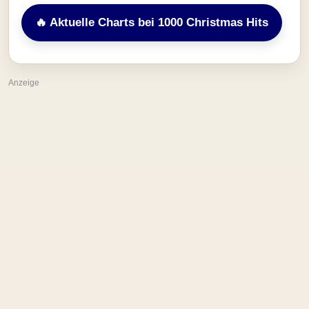
🔥 Aktuelle Charts bei 1000 Christmas Hits
Anzeige