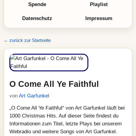
Spende
Playlist
Datenschutz
Impressum
← zurück zur Startseite
O Come All Ye Faithful
von
Art Garfunkel
„O Come All Ye Faithful“ von Art Garfunkel läuft bei
1000 Christmas Hits. Auf dieser Seite findest du
Informationen zum Titel, letzte Plays bei unserem
Webradio und weitere Songs von Art Garfunkel.