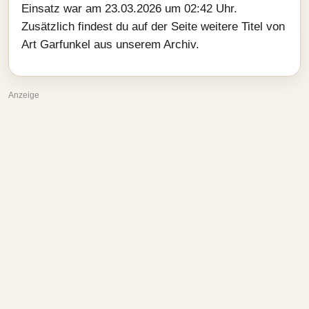
Einsatz war am 23.03.2026 um 02:42 Uhr.
Zusätzlich findest du auf der Seite weitere Titel von
Art Garfunkel aus unserem Archiv.
Anzeige