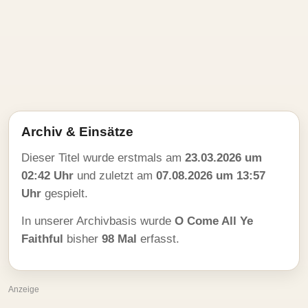
Archiv & Einsätze
Dieser Titel wurde erstmals am
23.03.2026 um
02:42 Uhr
und zuletzt am
07.08.2026 um 13:57
Uhr
gespielt.
In unserer Archivbasis wurde
O Come All Ye
Faithful
bisher
98 Mal
erfasst.
Anzeige