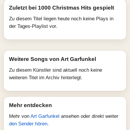
Zuletzt bei 1000 Christmas Hits gespielt
Zu diesem Titel liegen heute noch keine Plays in
der Tages-Playlist vor.
Weitere Songs von Art Garfunkel
Zu diesem Künstler sind aktuell noch keine
weiteren Titel im Archiv hinterlegt.
Mehr entdecken
Mehr von
Art Garfunkel
ansehen oder direkt weiter
den Sender hören
.