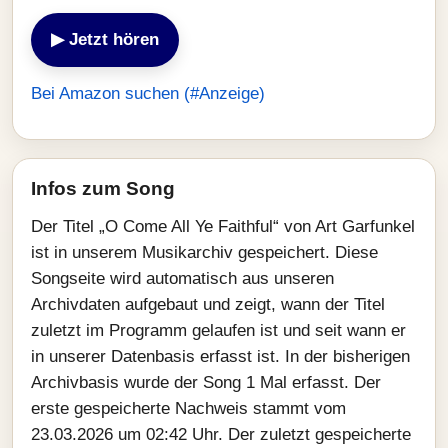
▶ Jetzt hören
Bei Amazon suchen (#Anzeige)
Infos zum Song
Der Titel „O Come All Ye Faithful“ von Art Garfunkel
ist in unserem Musikarchiv gespeichert. Diese
Songseite wird automatisch aus unseren
Archivdaten aufgebaut und zeigt, wann der Titel
zuletzt im Programm gelaufen ist und seit wann er
in unserer Datenbasis erfasst ist. In der bisherigen
Archivbasis wurde der Song 1 Mal erfasst. Der
erste gespeicherte Nachweis stammt vom
23.03.2026 um 02:42 Uhr. Der zuletzt gespeicherte