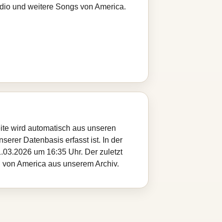
adio und weitere Songs von America.
ite wird automatisch aus unseren
serer Datenbasis erfasst ist. In der
.03.2026 um 16:35 Uhr. Der zuletzt
el von America aus unserem Archiv.