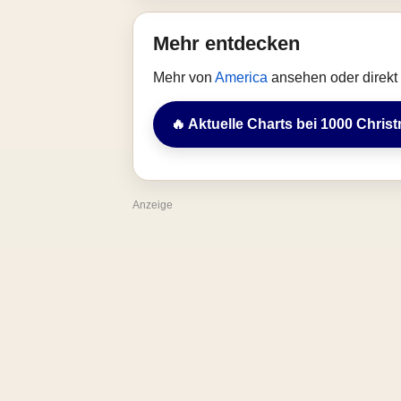
Mehr entdecken
Mehr von
America
ansehen oder direkt
🔥 Aktuelle Charts bei 1000 Chris
Anzeige