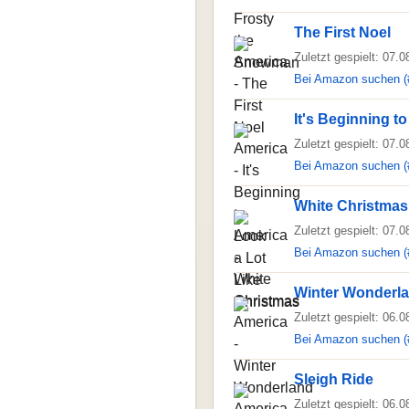
The First Noel
Zuletzt gespielt: 07.
Bei Amazon suchen (
It's Beginning t
Zuletzt gespielt: 07.
Bei Amazon suchen (
White Christmas
Zuletzt gespielt: 07.
Bei Amazon suchen (
Winter Wonderl
Zuletzt gespielt: 06.
Bei Amazon suchen (
Sleigh Ride
Zuletzt gespielt: 06.