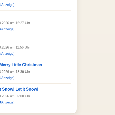
#Anzeige)
08.2026 um 16:27 Uhr
#Anzeige)
08.2026 um 11:56 Uhr
#Anzeige)
Merry Little Christmas
08.2026 um 18:39 Uhr
#Anzeige)
It Snow! Let It Snow!
08.2026 um 02:00 Uhr
#Anzeige)