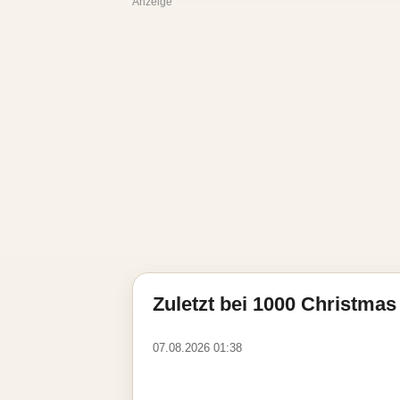
Anzeige
Zuletzt bei 1000 Christmas 
07.08.2026 01:38