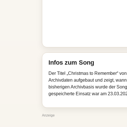
Infos zum Song
Der Titel „Christmas to Remember“ von
Archivdaten aufgebaut und zeigt, wann d
bisherigen Archivbasis wurde der Song
gespeicherte Einsatz war am 23.03.2026
Anzeige