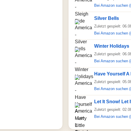
Bei Amazon suchen (
Silver Bells
Zuletzt gespielt: 06.
Bei Amazon suchen (
Winter Holidays
Zuletzt gespielt: 06.
Bei Amazon suchen (
Have Yourself A 
Zuletzt gespielt: 05.
Bei Amazon suchen (
Let It Snow! Let 
Zuletzt gespielt: 02.
Bei Amazon suchen (