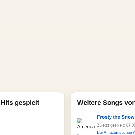
Hits gespielt
Weitere Songs vo
Frosty the Sno
Zuletzt gespielt: 07.
Bei Amazon suchen (