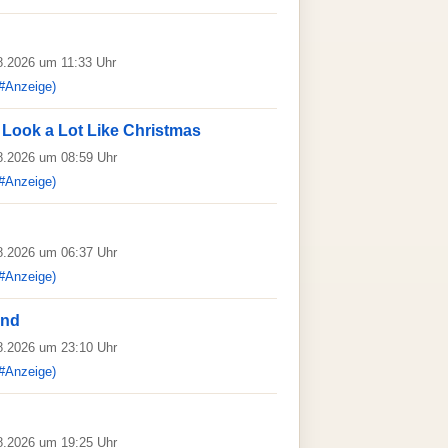
08.2026 um 11:33 Uhr
#Anzeige)
o Look a Lot Like Christmas
08.2026 um 08:59 Uhr
#Anzeige)
08.2026 um 06:37 Uhr
#Anzeige)
and
08.2026 um 23:10 Uhr
#Anzeige)
08.2026 um 19:25 Uhr