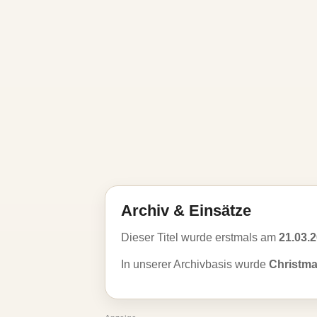
Archiv & Einsätze
Dieser Titel wurde erstmals am
21.03.
In unserer Archivbasis wurde
Christm