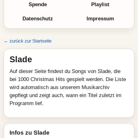
Spende
Playlist
Datenschutz
Impressum
← zurück zur Startseite
Slade
Auf dieser Seite findest du Songs von Slade, die
bei 1000 Christmas Hits gespielt werden. Die Liste
wird automatisch aus unserem Musikarchiv
gepflegt und zeigt auch, wann ein Titel zuletzt im
Programm lief.
Infos zu Slade