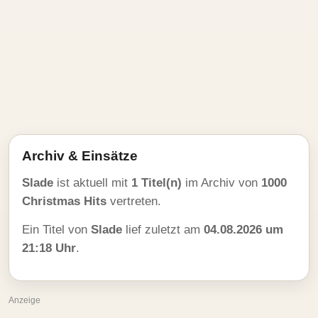
Archiv & Einsätze
Slade
ist aktuell mit
1 Titel(n)
im Archiv von
1000
Christmas Hits
vertreten.
Ein Titel von
Slade
lief zuletzt am
04.08.2026 um
21:18 Uhr
.
Anzeige