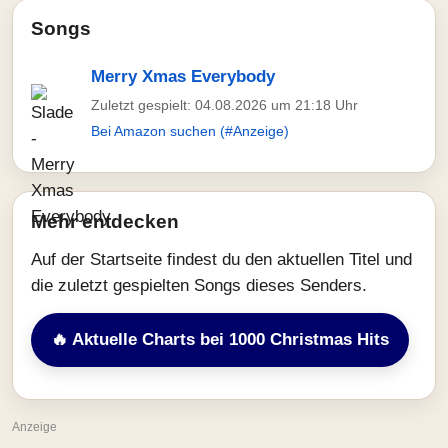
Songs
Merry Xmas Everybody
Zuletzt gespielt: 04.08.2026 um 21:18 Uhr
Bei Amazon suchen (#Anzeige)
Mehr entdecken
Auf der Startseite findest du den aktuellen Titel und
die zuletzt gespielten Songs dieses Senders.
🔥 Aktuelle Charts bei 1000 Christmas Hits
Anzeige