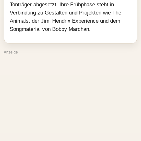
Tonträger abgesetzt. Ihre Frühphase steht in
Verbindung zu Gestalten und Projekten wie The
Animals, der Jimi Hendrix Experience und dem
Songmaterial von Bobby Marchan.
Anzeige