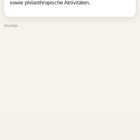
sowie philanthropische Aktivitäten.
Anzeige