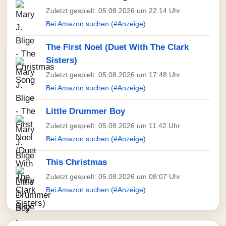
Zuletzt gespielt: 05.08.2026 um 22:14 Uhr
Bei Amazon suchen (#Anzeige)
The First Noel (Duet With The Clark
Sisters)
Zuletzt gespielt: 05.08.2026 um 17:48 Uhr
Bei Amazon suchen (#Anzeige)
Little Drummer Boy
Zuletzt gespielt: 05.08.2026 um 11:42 Uhr
Bei Amazon suchen (#Anzeige)
This Christmas
Zuletzt gespielt: 05.08.2026 um 08:07 Uhr
Bei Amazon suchen (#Anzeige)