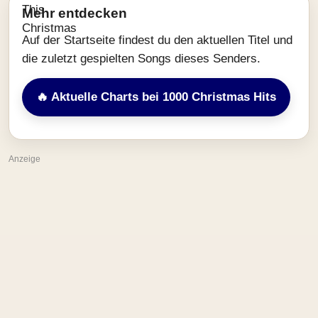
Mehr entdecken
Auf der Startseite findest du den aktuellen Titel und
die zuletzt gespielten Songs dieses Senders.
🔥 Aktuelle Charts bei 1000 Christmas Hits
Anzeige