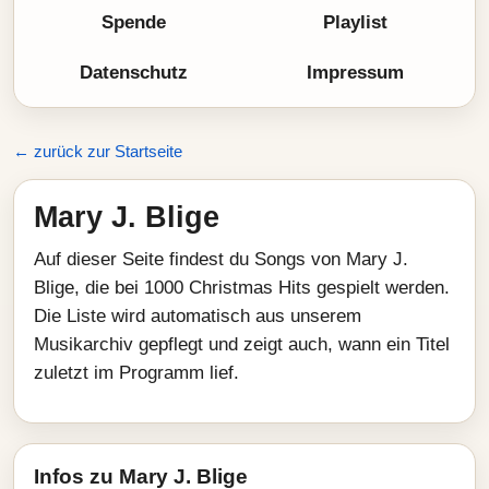
Spende
Playlist
Datenschutz
Impressum
← zurück zur Startseite
Mary J. Blige
Auf dieser Seite findest du Songs von Mary J.
Blige, die bei 1000 Christmas Hits gespielt werden.
Die Liste wird automatisch aus unserem
Musikarchiv gepflegt und zeigt auch, wann ein Titel
zuletzt im Programm lief.
Infos zu Mary J. Blige