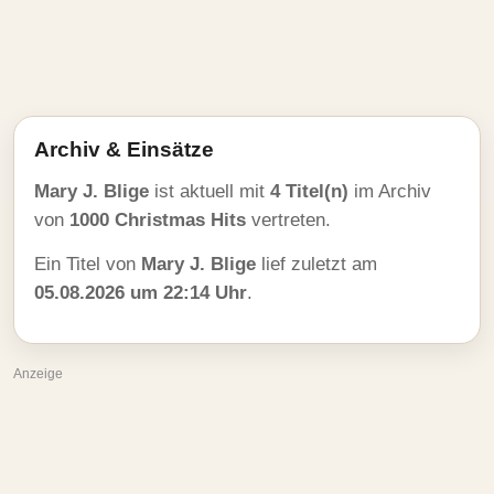
Archiv & Einsätze
Mary J. Blige
ist aktuell mit
4 Titel(n)
im Archiv
von
1000 Christmas Hits
vertreten.
Ein Titel von
Mary J. Blige
lief zuletzt am
05.08.2026 um 22:14 Uhr
.
Anzeige